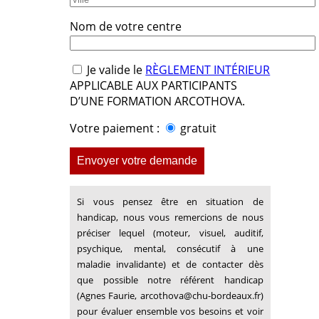
Nom de votre centre
Je valide le
RÈGLEMENT INTÉRIEUR
APPLICABLE AUX PARTICIPANTS
D’UNE FORMATION ARCOTHOVA.
Votre paiement :
gratuit
Si vous pensez être en situation de
handicap, nous vous remercions de nous
préciser lequel (moteur, visuel, auditif,
psychique, mental, consécutif à une
maladie invalidante) et de contacter dès
que possible notre référent handicap
(Agnes Faurie, arcothova@chu-bordeaux.fr)
pour évaluer ensemble vos besoins et voir