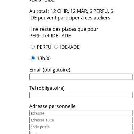
Au total : 12 CHIR, 12 MAR, 6 PERFU, 6
IDE peuvent participer à ces ateliers.
Il ne reste des places que pour
PERFU et IDE_IADE
PERFU
IDE-IADE
13h30
Email (obligatoire)
Tel (obligatoire)
Adresse personnelle