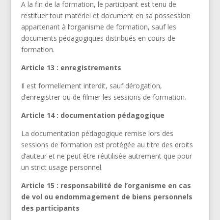
A la fin de la formation, le participant est tenu de
restituer tout matériel et document en sa possession
appartenant à l’organisme de formation, sauf les
documents pédagogiques distribués en cours de
formation.
Article 13 : enregistrements
Il est formellement interdit, sauf dérogation,
d’enregistrer ou de filmer les sessions de formation.
Article 14 : documentation pédagogique
La documentation pédagogique remise lors des
sessions de formation est protégée au titre des droits
d’auteur et ne peut être réutilisée autrement que pour
un strict usage personnel.
Article 15 : responsabilité de l’organisme en cas
de vol ou endommagement de biens personnels
des participants