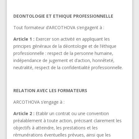
DEONTOLOGIE ET ETHIQUE PROFESSIONNELLE
Tout formateur d’ARCOTHOVA s’engagent à :
Article 1 :
Exercer son activité en appliquant les
principes généraux de la déontologie et de l’éthique
professionnelle : respect de la personne humaine,
indépendance de jugement et d’action, honnêteté,
neutralité, respect de la confidentialité professionnelle.
RELATION AVEC LES FORMATEURS
ARCOTHOVA s’engage à :
Article 2 :
Etablir un contrat ou une convention
préalablement à toute action, précisant clairement les
objectifs à atteindre, les prestations et les
rémunérations éventuelles prévues, ainsi que les