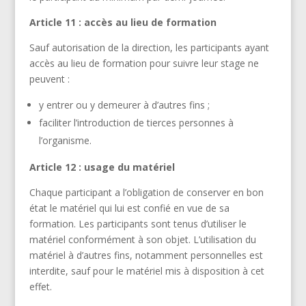
Article 11 : accès au lieu de formation
Sauf autorisation de la direction, les participants ayant
accès au lieu de formation pour suivre leur stage ne
peuvent :
y entrer ou y demeurer à d’autres fins ;
faciliter l’introduction de tierces personnes à
l’organisme.
Article 12 : usage du matériel
Chaque participant a l’obligation de conserver en bon
état le matériel qui lui est confié en vue de sa
formation. Les participants sont tenus d’utiliser le
matériel conformément à son objet. L’utilisation du
matériel à d’autres fins, notamment personnelles est
interdite, sauf pour le matériel mis à disposition à cet
effet.