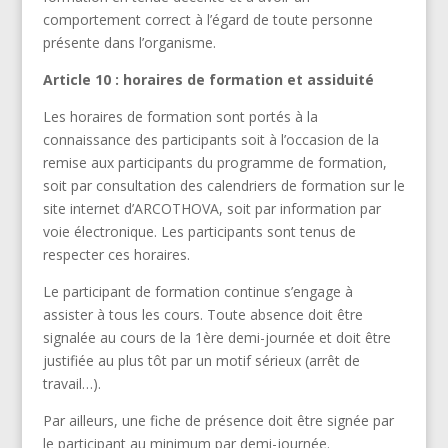
comportement correct à l’égard de toute personne
présente dans l’organisme.
Article 10 : horaires de formation et assiduité
Les horaires de formation sont portés à la
connaissance des participants soit à l’occasion de la
remise aux participants du programme de formation,
soit par consultation des calendriers de formation sur le
site internet d’ARCOTHOVA, soit par information par
voie électronique. Les participants sont tenus de
respecter ces horaires.
Le participant de formation continue s’engage à
assister à tous les cours. Toute absence doit être
signalée au cours de la 1ère demi-journée et doit être
justifiée au plus tôt par un motif sérieux (arrêt de
travail…).
Par ailleurs, une fiche de présence doit être signée par
le participant au minimum par demi-journée.