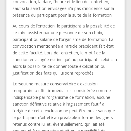
convocation, la date, l’heure et le lieu de l’entretien,
sauf si la sanction envisagée n’a pas d’incidence sur la
présence du participant pour la suite de la formation.
Au cours de l’entretien, le participant a la possibilité de
se faire assister par une personne de son choix,
participant ou salarié de l’organisme de formation. La
convocation mentionnée à l’article précédent fait état
de cette faculté. Lors de l’entretien, le motif de la
sanction envisagée est indiqué au participant : celui-ci a
alors la possibilité de donner toute explication ou
justification des faits qui lui sont reprochés.
Lorsqu’une mesure conservatoire d’exclusion
temporaire à effet immédiat est considérée comme
indispensable par l’organisme de formation, aucune
sanction définitive relative à l’agissement fautif à
l’origine de cette exclusion ne peut être prise sans que
le participant n’ait été au préalable informé des griefs
retenus contre lui et, éventuellement, qu’il ait été
convoqué à un entretien et ait eu la possibilité de