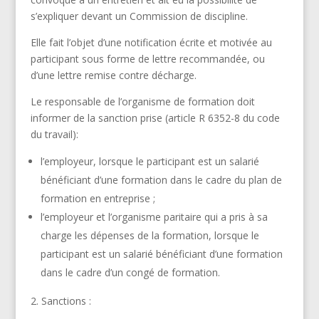
s’expliquer devant un Commission de discipline.
Elle fait l’objet d’une notification écrite et motivée au
participant sous forme de lettre recommandée, ou
d’une lettre remise contre décharge.
Le responsable de l’organisme de formation doit
informer de la sanction prise (article R 6352-8 du code
du travail):
l’employeur, lorsque le participant est un salarié
bénéficiant d’une formation dans le cadre du plan de
formation en entreprise ;
l’employeur et l’organisme paritaire qui a pris à sa
charge les dépenses de la formation, lorsque le
participant est un salarié bénéficiant d’une formation
dans le cadre d’un congé de formation.
Sanctions :