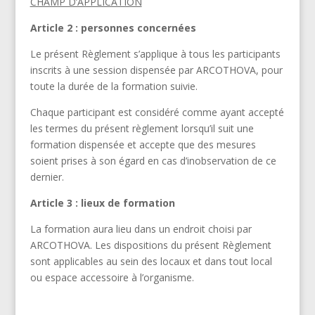
CHAMP D’APPLICATION
Article 2 : personnes concernées
Le présent Règlement s’applique à tous les participants
inscrits à une session dispensée par ARCOTHOVA, pour
toute la durée de la formation suivie.
Chaque participant est considéré comme ayant accepté
les termes du présent règlement lorsqu’il suit une
formation dispensée et accepte que des mesures
soient prises à son égard en cas d’inobservation de ce
dernier.
Article 3 : lieux de formation
La formation aura lieu dans un endroit choisi par
ARCOTHOVA. Les dispositions du présent Règlement
sont applicables au sein des locaux et dans tout local
ou espace accessoire à l’organisme.