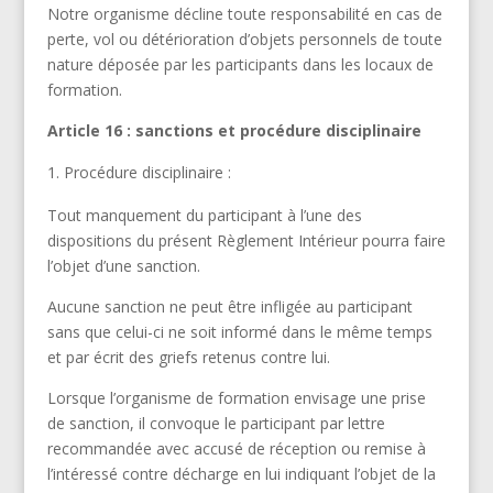
Notre organisme décline toute responsabilité en cas de
perte, vol ou détérioration d’objets personnels de toute
nature déposée par les participants dans les locaux de
formation.
Article 16 : sanctions et procédure disciplinaire
Procédure disciplinaire :
Tout manquement du participant à l’une des
dispositions du présent Règlement Intérieur pourra faire
l’objet d’une sanction.
Aucune sanction ne peut être infligée au participant
sans que celui-ci ne soit informé dans le même temps
et par écrit des griefs retenus contre lui.
Lorsque l’organisme de formation envisage une prise
de sanction, il convoque le participant par lettre
recommandée avec accusé de réception ou remise à
l’intéressé contre décharge en lui indiquant l’objet de la