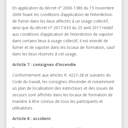
En application du décret n° 2006-1386 du 15 novembre
2006 fixant les conditions d’application de l’interdiction
de fumer dans les lieux affectés à un usage collectif,
ainsi que du décret n° 2017-633 du 25 avril 2017 relatif
aux conditions d’application de l’interdiction de vapoter
dans certains lieux à usage collectif, il est interdit de
fumer et de vapoter dans les locaux de formation, sauf
dans les lieux réservés à cet usage.
Article 7 : consignes d’incendie
Conformément aux articles R. 4227-28 et suivants du
Code du travail, les consignes d’incendie et notamment
un plan de localisation des extincteurs et des issues de
secours sont affichés dans les locaux de formation de
manière à être connus de tous les participants et
utilisateurs.
Article 8 : accident