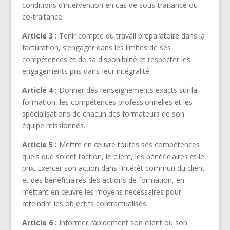
conditions d’intervention en cas de sous-traitance ou
co-traitance.
Article 3 :
Tenir compte du travail préparatoire dans la
facturation, s’engager dans les limites de ses
compétences et de sa disponibilité et respecter les
engagements pris dans Ieur intégralité.
Article 4 :
Donner des renseignements exacts sur la
formation, les compétences professionnelles et les
spécialisations de chacun des formateurs de son
équipe missionnés.
Article 5 :
Mettre en œuvre toutes ses compétences
quels que soient l’action, le client, les bénéficiaires et le
prix. Exercer son action dans l’intérêt commun du client
et des bénéficiaires des actions de formation, en
mettant en œuvre les moyens nécessaires pour
atteindre les objectifs contractualisés.
Article 6 :
Informer rapidement son client ou son