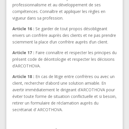
professionnalisme et au développement de ses
compétences. Connaître et appliquer les règles en
vigueur dans sa profession.
Article 16 :
Se garder de tout propos désobligeant
envers un confrère auprès des clients et ne pas prendre
sciemment la place d’un confrère auprès d’un client.
Article 17 :
Faire connaître et respecter les principes du
présent code de déontologie et respecter les décisions
d’ARCOTHOVA.
Article 18 :
En cas de litige entre confrères ou avec un
client, rechercher d’abord une solution amiable. En
avertir immédiatement le dirigeant d’ARCOTHOVA pour
éviter toute forme de situation conflictuelle et si besoin,
retirer un formulaire de réclamation auprès du
secrétariat d’ ARCOTHOVA.