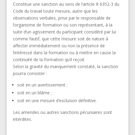
Constitue une sanction au sens de l’article R 6352-3 du
Code du travail toute mesure, autre que les
observations verbales, prise par le responsable de
l’organisme de formation ou son représentant, à la
suite d’un agissement du participant considéré par lui
comme fautif, que cette mesure soit de nature à
affecter immédiatement ou non la présence de
l’intéressé dans la formation ou à mettre en cause la
continuité de la formation qu’il reçoit.
Selon la gravité du manquement constaté, la sanction
pourra consister :
soit en un avertissement ;
soit en un blâme ;
soit en une mesure d’exclusion définitive.
Les amendes ou autres sanctions pécuniaires sont
interdites.