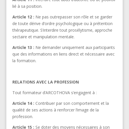
lié à sa position.
Article 12 :
Ne pas outrepasser son rôle et se garder
de toute dérive d’ordre psychologique ou à prétention
thérapeutique. S’interdire tout prosélytisme, approche
sectaire et manipulation mentale.
Article 13 :
Ne demander uniquement aux participants
que des informations en liens direct et nécessaire avec
la formation.
RELATIONS AVEC LA PROFESSION
Tout formateur d’ARCOTHOVA s’engagent à :
Article 14 :
Contribuer par son comportement et la
qualité de ses actions à renforcer l’image de la
profession.
Article 15 :
Se doter des moyens nécessaires à son