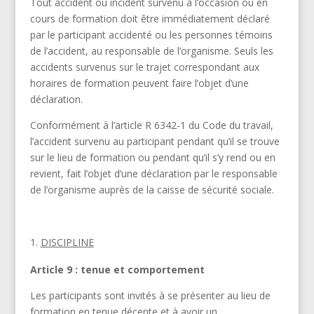
Tout accident ou incident survenu à l’occasion ou en
cours de formation doit être immédiatement déclaré
par le participant accidenté ou les personnes témoins
de l’accident, au responsable de l’organisme. Seuls les
accidents survenus sur le trajet correspondant aux
horaires de formation peuvent faire l’objet d’une
déclaration.
Conformément à l’article R 6342-1 du Code du travail,
l’accident survenu au participant pendant qu’il se trouve
sur le lieu de formation ou pendant qu’il s’y rend ou en
revient, fait l’objet d’une déclaration par le responsable
de l’organisme auprès de la caisse de sécurité sociale.
DISCIPLINE
Article 9 : tenue et comportement
Les participants sont invités à se présenter au lieu de
formation en tenue décente et à avoir un