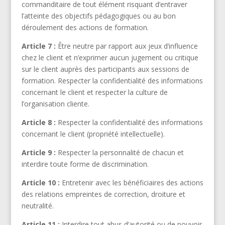
commanditaire de tout élément risquant d’entraver
l’atteinte des objectifs pédagogiques ou au bon
déroulement des actions de formation.
Article 7 :
Être neutre par rapport aux jeux d’influence
chez le client et n’exprimer aucun jugement ou critique
sur le client auprès des participants aux sessions de
formation. Respecter la confidentialité des informations
concernant le client et respecter la culture de
l’organisation cliente.
Article 8 :
Respecter la confidentialité des informations
concernant le client (propriété intellectuelle).
Article 9 :
Respecter la personnalité de chacun et
interdire toute forme de discrimination.
Article 10 :
Entretenir avec les bénéficiaires des actions
des relations empreintes de correction, droiture et
neutralité.
Article 11 :
Interdire tout abus d’autorité ou de pouvoir