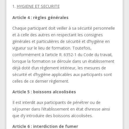
HYGIENE ET SECURITE
Article 4 : règles générales
Chaque participant doit veiller à sa sécurité personnelle
et à celle des autres en respectant les consignes
générales et particulières de sécurité et d’hygiène en
vigueur sur le lieu de formation. Toutefois,
conformément à l’article R. 6352-1 du Code du travail,
lorsque la formation se déroule dans un établissement
déjà doté d’un règlement intérieur, les mesures de
sécurité et d’hygiène applicables aux participants sont
celles de ce dernier règlement.
Article 5 : boissons alcoolisées
Il est interdit aux participants de pénétrer ou de
séjourner dans l’établissement en état d’ivresse ainsi
que d’y introduire des boissons alcoolisées.
Article 6 : interdiction de fumer