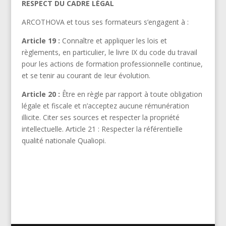
RESPECT DU CADRE LÉGAL
ARCOTHOVA et tous ses formateurs s’engagent à :
Article 19 :
Connaître et appliquer les lois et
règlements, en particulier, le livre IX du code du travail
pour les actions de formation professionnelle continue,
et se tenir au courant de Ieur évolution.
Article 20 :
Être en règle par rapport à toute obligation
légale et fiscale et n’acceptez aucune rémunération
illicite. Citer ses sources et respecter la propriété
intellectuelle. Article 21 : Respecter la référentielle
qualité nationale Qualiopi.