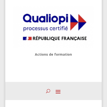
Actions de formation