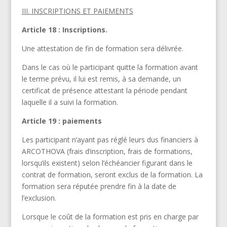
III. INSCRIPTIONS ET PAIEMENTS
Article 18 : Inscriptions.
Une attestation de fin de formation sera délivrée.
Dans le cas où le participant quitte la formation avant
le terme prévu, il lui est remis, à sa demande, un
certificat de présence attestant la période pendant
laquelle il a suivi la formation.
Article 19 : paiements
Les participant n’ayant pas réglé leurs dus financiers à
ARCOTHOVA (frais d’inscription, frais de formations,
lorsqu’ils existent) selon l’échéancier figurant dans le
contrat de formation, seront exclus de la formation. La
formation sera réputée prendre fin à la date de
l’exclusion.
Lorsque le coût de la formation est pris en charge par