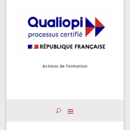
Actions de formation