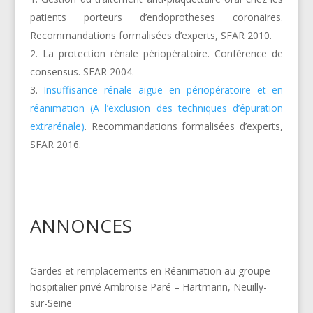
patients porteurs d’endoprotheses coronaires.
Recommandations formalisées d’experts, SFAR 2010.
La protection rénale périopératoire. Conférence de
consensus. SFAR 2004.
Insuffisance rénale aiguë en périopératoire et en
réanimation (A l’exclusion des techniques d’épuration
extrarénale)
. Recommandations formalisées d’experts,
SFAR 2016.
ANNONCES
Gardes et remplacements en Réanimation au groupe
hospitalier privé Ambroise Paré – Hartmann, Neuilly-
sur-Seine