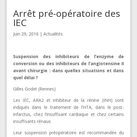
Arrêt pré-opératoire des
IEC
Juin 29, 2016
|
Actualités
Suspension des inhibiteurs de l’enzyme de
conversion ou des inhibiteurs de l’angiotensine II
avant chirurgie : dans quelles situations et dans
quel délai ?
Gilles Godet (Rennes)
Les IEC, ARA2 et inhibiteur de la rénine (INH) sont
indiqués dans le traitement de l’HTA, dans le post-
infarctus, chez l’insuffisant cardiaque et chez certains
insuffisants rénaux.
Leur suspension préopératoire est recommandée du