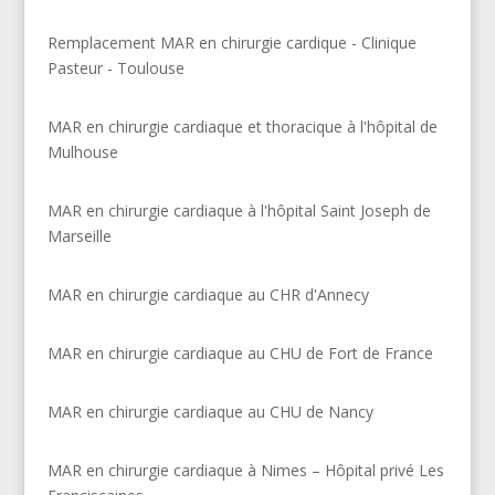
Remplacement MAR en chirurgie cardique - Clinique
Pasteur - Toulouse
MAR en chirurgie cardiaque et thoracique à l'hôpital de
Mulhouse
MAR en chirurgie cardiaque à l'hôpital Saint Joseph de
Marseille
MAR en chirurgie cardiaque au CHR d'Annecy
MAR en chirurgie cardiaque au CHU de Fort de France
MAR en chirurgie cardiaque au CHU de Nancy
MAR en chirurgie cardiaque à Nimes – Hôpital privé Les