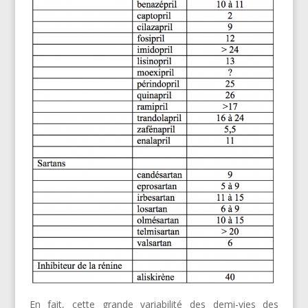
En fait, cette grande variabilité des demi-vies des