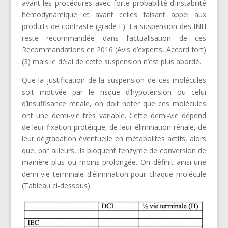
avant les procédures avec forte probabilité d’instabilité
hémodynamique et avant celles faisant appel aux
produits de contraste (grade E). La suspension des INH
reste recommandée dans l’actualisation de ces
Recommandations en 2016 (Avis d’experts, Accord fort)
(3) mais le délai de cette suspension n’est plus abordé.
Que la justification de la suspension de ces molécules
soit motivée par le risque d’hypotension ou celui
d’insuffisance rénale, on doit noter que ces molécules
ont une demi-vie très variable. Cette demi-vie dépend
de leur fixation protéique, de leur élimination rénale, de
leur dégradation éventuelle en métabolites actifs, alors
que, par ailleurs, ils bloquent l’enzyme de conversion de
manière plus ou moins prolongée. On définit ainsi une
demi-vie terminale d’élimination pour chaque molécule
(Tableau ci-dessous).