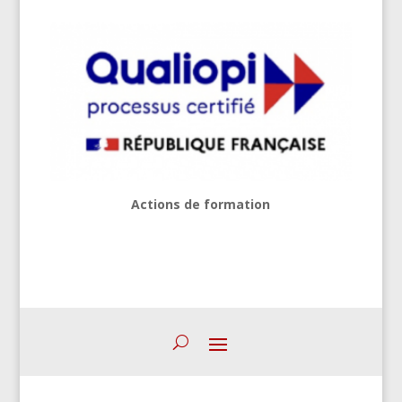
Actions de formation