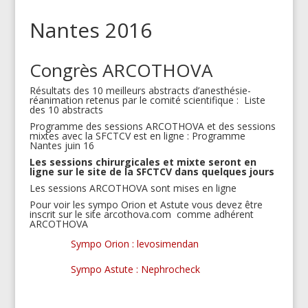
Nantes 2016
Congrès ARCOTHOVA
Résultats des 10 meilleurs abstracts d’anesthésie-
réanimation retenus par le comité scientifique :
Liste
des 10 abstracts
Programme des sessions ARCOTHOVA et des sessions
mixtes avec la SFCTCV est en ligne :
Programme
Nantes juin 16
Les sessions chirurgicales et mixte seront en
ligne sur le site de la SFCTCV dans quelques jours
Les
sessions ARCOTHOVA
sont mises en ligne
Pour voir les sympo Orion et Astute vous devez être
inscrit sur le site arcothova.com comme adhérent
ARCOTHOVA
Sympo Orion : levosimendan
Sympo Astute : Nephrocheck