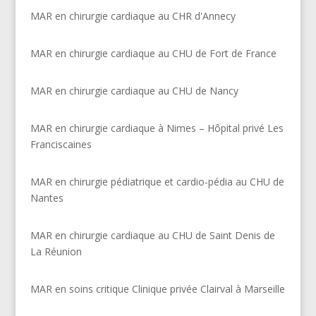
MAR en chirurgie cardiaque au CHR d'Annecy
MAR en chirurgie cardiaque au CHU de Fort de France
MAR en chirurgie cardiaque au CHU de Nancy
MAR en chirurgie cardiaque à Nimes – Hôpital privé Les
Franciscaines
MAR en chirurgie pédiatrique et cardio-pédia au CHU de
Nantes
MAR en chirurgie cardiaque au CHU de Saint Denis de
La Réunion
MAR en soins critique Clinique privée Clairval à Marseille