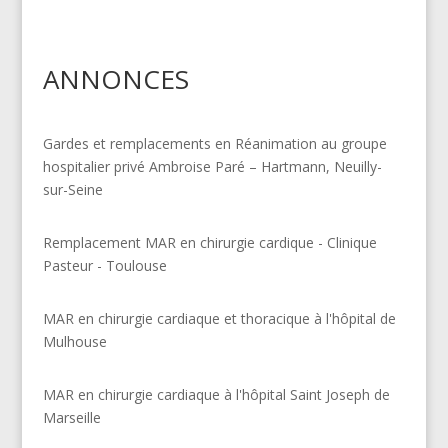
ANNONCES
Gardes et remplacements en Réanimation au groupe
hospitalier privé Ambroise Paré – Hartmann, Neuilly-
sur-Seine
Remplacement MAR en chirurgie cardique - Clinique
Pasteur - Toulouse
MAR en chirurgie cardiaque et thoracique à l'hôpital de
Mulhouse
MAR en chirurgie cardiaque à l'hôpital Saint Joseph de
Marseille