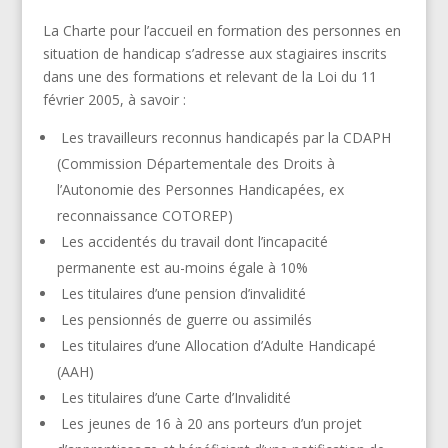
La Charte pour l’accueil en formation des personnes en
situation de handicap s’adresse aux stagiaires inscrits
dans une des formations et relevant de la Loi du 11
février 2005, à savoir :
Les travailleurs reconnus handicapés par la CDAPH
(Commission Départementale des Droits à
l’Autonomie des Personnes Handicapées, ex
reconnaissance COTOREP)
Les accidentés du travail dont l’incapacité
permanente est au-moins égale à 10%
Les titulaires d’une pension d’invalidité
Les pensionnés de guerre ou assimilés
Les titulaires d’une Allocation d’Adulte Handicapé
(AAH)
Les titulaires d’une Carte d’Invalidité
Les jeunes de 16 à 20 ans porteurs d’un projet