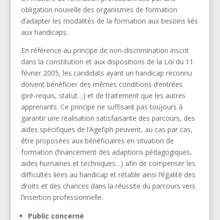
obligation nouvelle des organismes de formation
d’adapter les modalités de la formation aux besoins liés
aux handicaps.
En référence au principe de non-discrimination inscrit
dans la constitution et aux dispositions de la Loi du 11
février 2005, les candidats ayant un handicap reconnu
doivent bénéficier des mêmes conditions d’entrées
(pré-requis, statut…) et de traitement que les autres
apprenants. Ce principe ne suffisant pas toujours à
garantir une réalisation satisfaisante des parcours, des
aides spécifiques de l’Agefiph peuvent, au cas par cas,
être proposées aux bénéficiaires en situation de
formation (financement des adaptions pédagogiques,
aides humaines et techniques…) afin de compenser les
difficultés liées au handicap et rétablir ainsi l’égalité des
droits et des chances dans la réussite du parcours vers
l’insertion professionnelle.
Public concerné