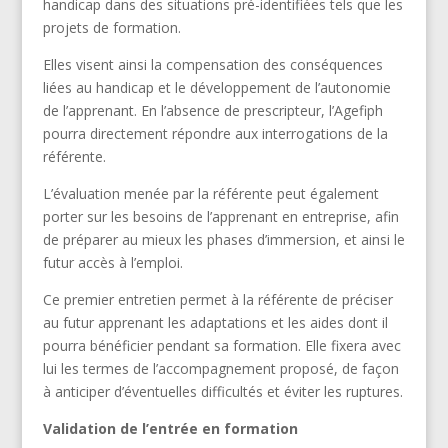
handicap dans des situations pré-identifiées tels que les
projets de formation.
Elles visent ainsi la compensation des conséquences
liées au handicap et le développement de l’autonomie
de l’apprenant. En l’absence de prescripteur, l’Agefiph
pourra directement répondre aux interrogations de la
référente.
L’évaluation menée par la référente peut également
porter sur les besoins de l’apprenant en entreprise, afin
de préparer au mieux les phases d’immersion, et ainsi le
futur accès à l’emploi.
Ce premier entretien permet à la référente de préciser
au futur apprenant les adaptations et les aides dont il
pourra bénéficier pendant sa formation. Elle fixera avec
lui les termes de l’accompagnement proposé, de façon
à anticiper d’éventuelles difficultés et éviter les ruptures.
Validation de l’entrée en formation