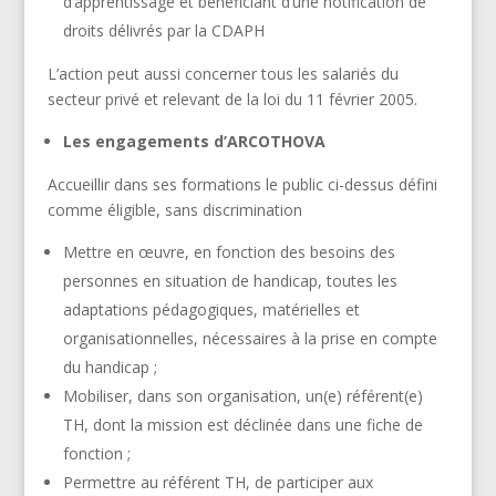
d’apprentissage et bénéficiant d’une notification de
droits délivrés par la CDAPH
L’action peut aussi concerner tous les salariés du
secteur privé et relevant de la loi du 11 février 2005.
Les engagements d’ARCOTHOVA
Accueillir dans ses formations le public ci-dessus défini
comme éligible, sans discrimination
Mettre en œuvre, en fonction des besoins des
personnes en situation de handicap, toutes les
adaptations pédagogiques, matérielles et
organisationnelles, nécessaires à la prise en compte
du handicap ;
Mobiliser, dans son organisation, un(e) référent(e)
TH, dont la mission est déclinée dans une fiche de
fonction ;
Permettre au référent TH, de participer aux