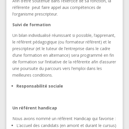
Afin d’être soutenue dans l’exercice de sa fonction, la
référente peut faire appel aux compétences de
l’organisme prescripteur.
Suivi de formation
Un bilan individualisé réunissant si possible, l’apprenant,
le référent pédagogique (ou formateur référent) et le
prescripteur (et le tuteur de l’entreprise dans le cadre
d’une formation en alternance) sera programmé en fin
de formation sur l’initiative de la référente afin d’assurer
une poursuite du parcours vers l’emploi dans les
meilleures conditions.
Responsabilité sociale
Un référent handicap
Nous avons nommé un référent Handicap qui favorise :
L’accueil des candidats (en amont et durant le cursus)