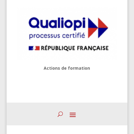
Actions de formation