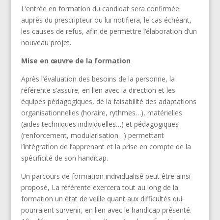
L’entrée en formation du candidat sera confirmée
auprès du prescripteur ou lui notifiera, le cas échéant,
les causes de refus, afin de permettre l’élaboration d’un
nouveau projet.
Mise en œuvre de la formation
Après l’évaluation des besoins de la personne, la
référente s’assure, en lien avec la direction et les
équipes pédagogiques, de la faisabilité des adaptations
organisationnelles (horaire, rythmes…), matérielles
(aides techniques individuelles…) et pédagogiques
(renforcement, modularisation…) permettant
l’intégration de l’apprenant et la prise en compte de la
spécificité de son handicap.
Un parcours de formation individualisé peut être ainsi
proposé, La référente exercera tout au long de la
formation un état de veille quant aux difficultés qui
pourraient survenir, en lien avec le handicap présenté.