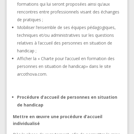
formations qui lui seront proposées ainsi qu’aux
rencontres entre professionnels visant des échanges
de pratiques ;
Mobiliser l’ensemble de ses équipes pédagogiques,
techniques et/ou administratives sur les questions
relatives à l’accueil des personnes en situation de
handicap ;
Afficher la « Charte pour l’accueil en formation des
personnes en situation de handicap» dans le site
arcothova.com.
Procédure d’accueil de personnes en situation
de handicap
Mettre en œuvre une procédure d’accueil
individualisé