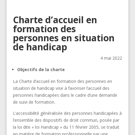
Charte d’accueil en
formation des
personnes en situation
de handicap
4 mai 2022
Objectifs de la charte
La Charte d’accueil en formation des personnes en
situation de handicap vise à favoriser l’accueil des
personnes handicapées dans le cadre d’une demande
de suivi de formation.
L’accessibilité généralisée des personnes handicapées à
l’ensemble des dispositifs de droit commun, posée par
la loi dite « loi Handicap » du 11 février 2005, se traduit
en matière de formation professionnelle par une