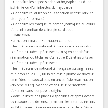
– Connaître les aspects echocardiographiques d’une
ischémie ou d’un infarctus du myocarde
– Connaître l’évaluation de la fonction ventriculaire et
distinguer l’anormalité
– Connaître les marqueurs hémodynamiques au cours
d’une intervention de chirurgie cardiaque
Public cible
Formation initiale – Formation continue
– les médecins de nationalité française titulaires d’un
Diplôme d’Etudes Spécialisées (DES) en anesthésie-
réanimation ou titulaires d’un autre DES et inscrits au
Diplôme d’Etudes Spécialisées
– les médecins de nationalité française ou originaires
d’un pays de la CEE, titulaires d’un diplôme de docteur
en médecine, spécialistes en anesthésie-réanimation
(diplôme ou équivalence exigés) leur permettant
d’exercer dans leur pays d’origine
– dans la limite des places disponibles et après accord
du responsable de l’enseignement, les internes inscrits
au DES d’anesthésie-réanimation à partir de la 4ème