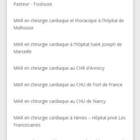
Pasteur - Toulouse
MAR en chirurgie cardiaque et thoracique à l'hôpital de
Mulhouse
MAR en chirurgie cardiaque à l'hôpital Saint Joseph de
Marseille
MAR en chirurgie cardiaque au CHR d'Annecy
MAR en chirurgie cardiaque au CHU de Fort de France
MAR en chirurgie cardiaque au CHU de Nancy
MAR en chirurgie cardiaque à Nimes – Hôpital privé Les
Franciscaines