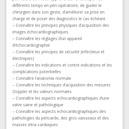
différents temps en péri-opératoire, de guider le
chirurgien dans son geste, d’améliorer sa prise en
charge et de poser des diagnostics le cas échéant.
– Connaître les principes physiques d’acquisition des
images échocardiographiques.
– Connaître les réglages d’un appareil
d’échocardiographie
– Connaître les principes de sécurité (infectieux et
électriques)
– Connaître les indications et contre-indications et les
complications potentielles
– Connaître l’anatomie normale
– Connaître les techniques d’acquisition des mesures
Doppler et les valeurs normales
– Connaître les aspects echocardiographiques d’une
valve saine et pathologique
– Connaître les aspects echocardiographiques des
pathologies du péricarde, des gros vaisseaux et des
masses intra-cardiaques