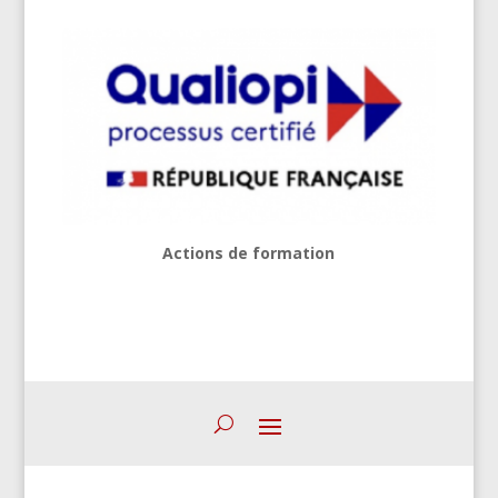
Actions de formation