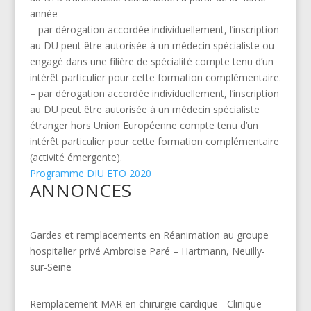
année
– par dérogation accordée individuellement, l’inscription
au DU peut être autorisée à un médecin spécialiste ou
engagé dans une filière de spécialité compte tenu d’un
intérêt particulier pour cette formation complémentaire.
– par dérogation accordée individuellement, l’inscription
au DU peut être autorisée à un médecin spécialiste
étranger hors Union Européenne compte tenu d’un
intérêt particulier pour cette formation complémentaire
(activité émergente).
Programme DIU ETO 2020
ANNONCES
Gardes et remplacements en Réanimation au groupe
hospitalier privé Ambroise Paré – Hartmann, Neuilly-
sur-Seine
Remplacement MAR en chirurgie cardique - Clinique