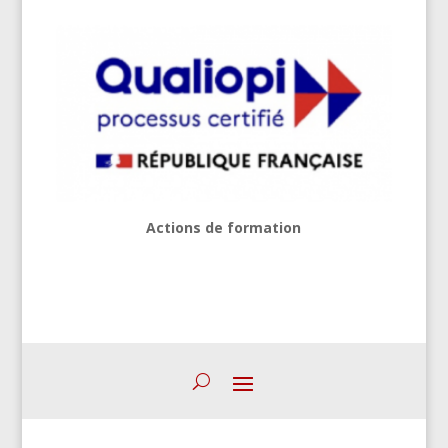
Actions de formation