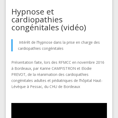
Hypnose et
cardiopathies
congénitales (vidéo)
Intérêt de l’hypnose dans la prise en charge des
cardiopathies congénitales
Présentation faite, lors des RFMCC en novembre 2016
à Bordeaux, par Karine CAMPISTRON et Elodie
PREVOT, de la réanimation des cardiopathies
congénitales adultes et pédiatriques de l’hôpital Haut-
Lévèque à Pessac, du CHU de Bordeaux