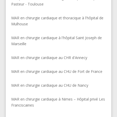
Pasteur - Toulouse
MAR en chirurgie cardiaque et thoracique à l'hôpital de
Mulhouse
MAR en chirurgie cardiaque à l'hôpital Saint Joseph de
Marseille
MAR en chirurgie cardiaque au CHR d'Annecy
MAR en chirurgie cardiaque au CHU de Fort de France
MAR en chirurgie cardiaque au CHU de Nancy
MAR en chirurgie cardiaque à Nimes – Hôpital privé Les
Franciscaines