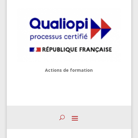
Actions de formation