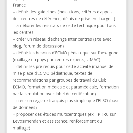
France
– définir des guidelines (indications, critères d’appels
des centres de référence, délais de prise en charge…)
– améliorer les résultats de cette technique pour tous
les centres
– créer un réseau d’échange inter centres (site avec
blog, forum de discussion)
– définir les besoins d’ECMO pédiatrique sur l’hexagone
(maillage du pays par centres experts, UMAC)
– définir les pré requis pour cette activité (manuel de
mise place d‘ECMO pédiatrique, textes de
recommandations par groupes de travail du Club
ECMO, formation médicale et paramédicale, formation
par la simulation avec label de certification)
– créer un registre français plus simple que l’ELSO (base
de données)
– proposer des études multicentriques (ex. : PHRC sur
Levosimendan et assistance; renforcement du
maillage)