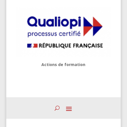
Actions de formation