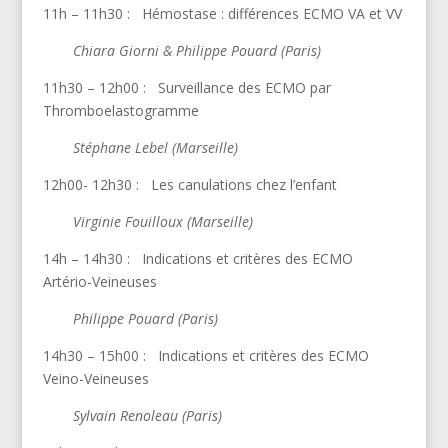
11h – 11h30 : Hémostase : différences ECMO VA et VV
Chiara Giorni & Philippe Pouard (Paris)
11h30 – 12h00 : Surveillance des ECMO par
Thromboelastogramme
Stéphane Lebel (Marseille)
12h00- 12h30 : Les canulations chez l’enfant
Virginie Fouilloux (Marseille)
14h – 14h30 : Indications et critères des ECMO
Artério-Veineuses
Philippe Pouard (Paris)
14h30 – 15h00 : Indications et critères des ECMO
Veino-Veineuses
Sylvain Renoleau (Paris)