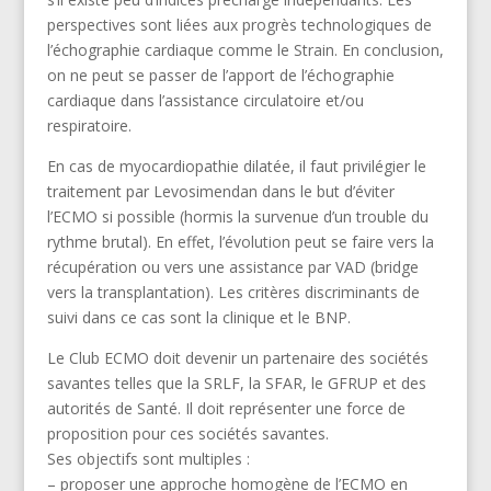
perspectives sont liées aux progrès technologiques de
l’échographie cardiaque comme le Strain. En conclusion,
on ne peut se passer de l’apport de l’échographie
cardiaque dans l’assistance circulatoire et/ou
respiratoire.
En cas de myocardiopathie dilatée, il faut privilégier le
traitement par Levosimendan dans le but d’éviter
l’ECMO si possible (hormis la survenue d’un trouble du
rythme brutal). En effet, l’évolution peut se faire vers la
récupération ou vers une assistance par VAD (bridge
vers la transplantation). Les critères discriminants de
suivi dans ce cas sont la clinique et le BNP.
Le Club ECMO doit devenir un partenaire des sociétés
savantes telles que la SRLF, la SFAR, le GFRUP et des
autorités de Santé. Il doit représenter une force de
proposition pour ces sociétés savantes.
Ses objectifs sont multiples :
– proposer une approche homogène de l’ECMO en