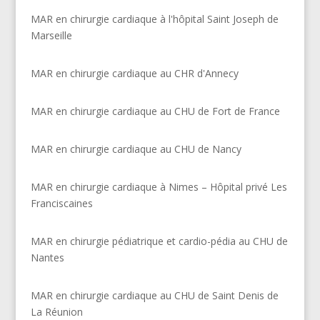
MAR en chirurgie cardiaque à l'hôpital Saint Joseph de
Marseille
MAR en chirurgie cardiaque au CHR d'Annecy
MAR en chirurgie cardiaque au CHU de Fort de France
MAR en chirurgie cardiaque au CHU de Nancy
MAR en chirurgie cardiaque à Nimes – Hôpital privé Les
Franciscaines
MAR en chirurgie pédiatrique et cardio-pédia au CHU de
Nantes
MAR en chirurgie cardiaque au CHU de Saint Denis de
La Réunion