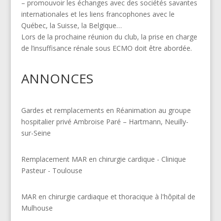
– promouvoir les échanges avec des sociétés savantes
internationales et les liens francophones avec le
Québec, la Suisse, la Belgique…
Lors de la prochaine réunion du club, la prise en charge
de l’insuffisance rénale sous ECMO doit être abordée.
ANNONCES
Gardes et remplacements en Réanimation au groupe
hospitalier privé Ambroise Paré – Hartmann, Neuilly-
sur-Seine
Remplacement MAR en chirurgie cardique - Clinique
Pasteur - Toulouse
MAR en chirurgie cardiaque et thoracique à l'hôpital de
Mulhouse