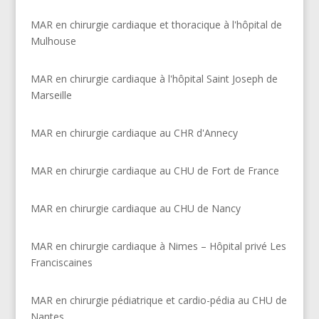
MAR en chirurgie cardiaque et thoracique à l'hôpital de
Mulhouse
MAR en chirurgie cardiaque à l'hôpital Saint Joseph de
Marseille
MAR en chirurgie cardiaque au CHR d'Annecy
MAR en chirurgie cardiaque au CHU de Fort de France
MAR en chirurgie cardiaque au CHU de Nancy
MAR en chirurgie cardiaque à Nimes – Hôpital privé Les
Franciscaines
MAR en chirurgie pédiatrique et cardio-pédia au CHU de
Nantes