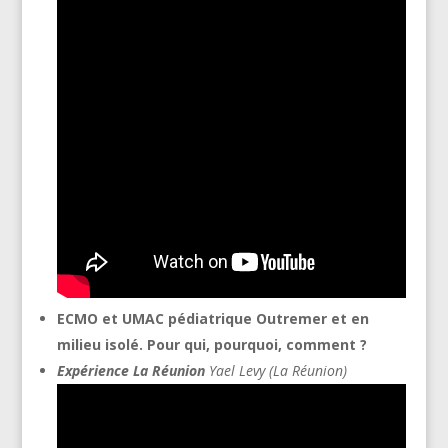
ECMO et UMAC pédiatrique Outremer et en
milieu isolé.
Pour qui, pourquoi, comment ?
Expérience La Réunion
Yael Levy (La Réunion)