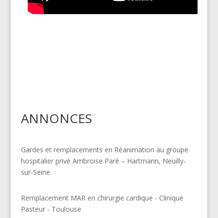
ANNONCES
Gardes et remplacements en Réanimation au groupe
hospitalier privé Ambroise Paré – Hartmann, Neuilly-
sur-Seine
Remplacement MAR en chirurgie cardique - Clinique
Pasteur - Toulouse