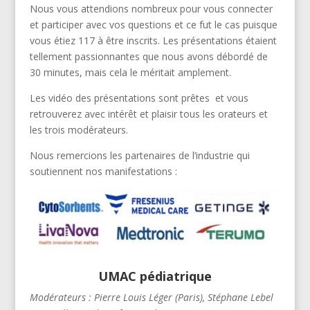
Nous vous attendions nombreux pour vous connecter
et participer avec vos questions et ce fut le cas puisque
vous étiez 117 à être inscrits. Les présentations étaient
tellement passionnantes que nous avons débordé de
30 minutes, mais cela le méritait amplement.
Les vidéo des présentations sont prêtes et vous
retrouverez avec intérêt et plaisir tous les orateurs et
les trois modérateurs.
Nous remercions les partenaires de l’industrie qui
soutiennent nos manifestations :
UMAC pédiatrique
Modérateurs : Pierre Louis Léger (Paris), Stéphane Lebel