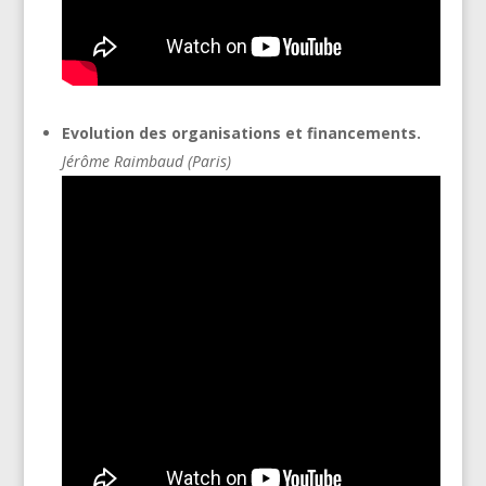
Evolution des organisations et financements.
Jérôme Raimbaud (Paris)