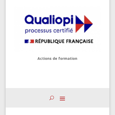
Actions de formation