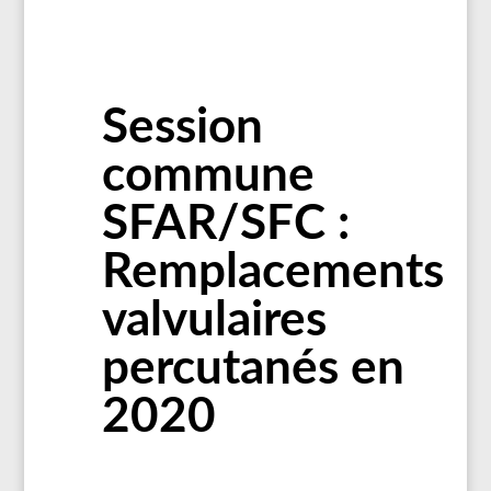
Session
commune
SFAR/SFC :
Remplacements
valvulaires
percutanés en
2020