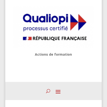
Actions de formation