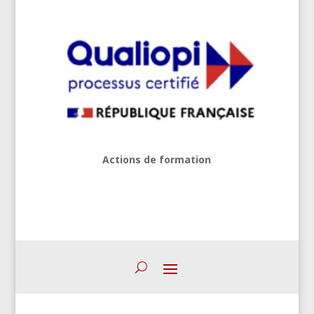
Actions de formation