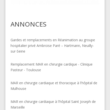
ANNONCES
Gardes et remplacements en Réanimation au groupe
hospitalier privé Ambroise Paré – Hartmann, Neuilly-
sur-Seine
Remplacement MAR en chirurgie cardique - Clinique
Pasteur - Toulouse
MAR en chirurgie cardiaque et thoracique à l'hôpital de
Mulhouse
MAR en chirurgie cardiaque à l'hôpital Saint Joseph de
Marseille