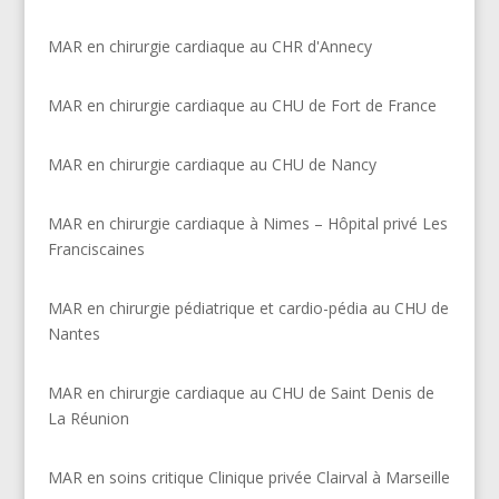
MAR en chirurgie cardiaque au CHR d'Annecy
MAR en chirurgie cardiaque au CHU de Fort de France
MAR en chirurgie cardiaque au CHU de Nancy
MAR en chirurgie cardiaque à Nimes – Hôpital privé Les
Franciscaines
MAR en chirurgie pédiatrique et cardio-pédia au CHU de
Nantes
MAR en chirurgie cardiaque au CHU de Saint Denis de
La Réunion
MAR en soins critique Clinique privée Clairval à Marseille