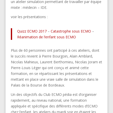
un atelier simulation permettant de travailler par équipe
mixte : médecin – IDE.
voir les présentations :
Quizz ECMO 2017
–
Catastrophe sous ECMO
–
Réanimation de l’enfant sous ECMO
Plus de 60 personnes ont participé à ces ateliers, dont
le succès revient à Pierre Bourgoin, Alain Amblard,
Nicolas Mahieux, Laurent Berthomieu, Nicolas Joram et
Pierre-Louis Léger qui ont conçu et animé cette
formation, en se répartissant les présentations et
mettant en place une vraie salle de simulation dans le
Palais de la Bourse de Bordeaux.
Un des objectifs du Club ECMO pédia est d’organiser
rapidement, au niveau national, une formation
appliquée et spécifique des différents modes d’ECMO
chez l’enfant, les ateliers du mardi soir en étaient les