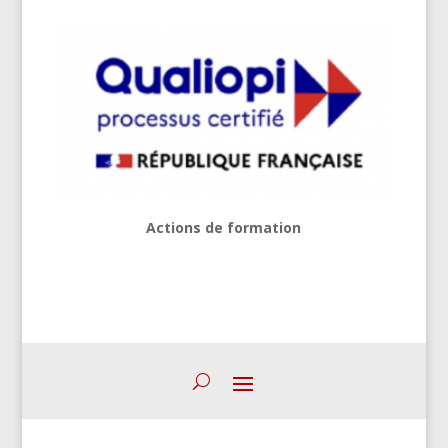
Actions de formation