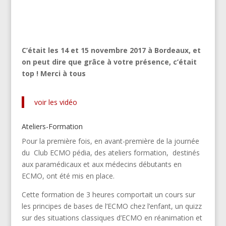
C’était les 14 et 15 novembre 2017 à Bordeaux, et
on peut dire que grâce à votre présence, c’était
top ! Merci à tous
voir les vidéo
Ateliers-Formation
Pour la première fois, en avant-première de la journée
du Club ECMO pédia, des ateliers formation, destinés
aux paramédicaux et aux médecins débutants en
ECMO, ont été mis en place.
Cette formation de 3 heures comportait un cours sur
les principes de bases de l’ECMO chez l’enfant, un quizz
sur des situations classiques d’ECMO en réanimation et