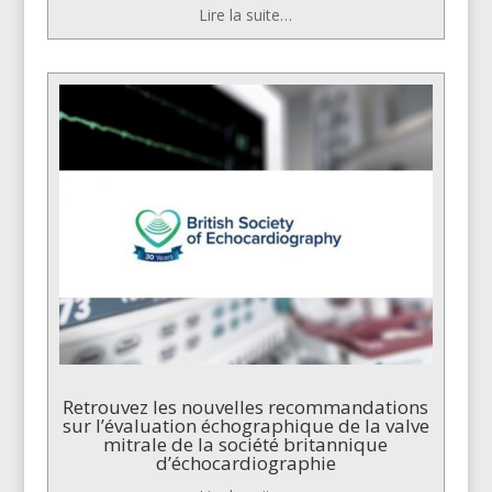
Lire la suite…
Retrouvez les nouvelles recommandations
sur l’évaluation échographique de la valve
mitrale de la société britannique
d’échocardiographie