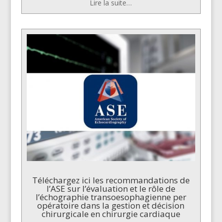
Lire la suite…
Téléchargez ici les recommandations de
l’ASE sur l’évaluation et le rôle de
l’échographie transoesophagienne per
opératoire dans la gestion et décision
chirurgicale en chirurgie cardiaque