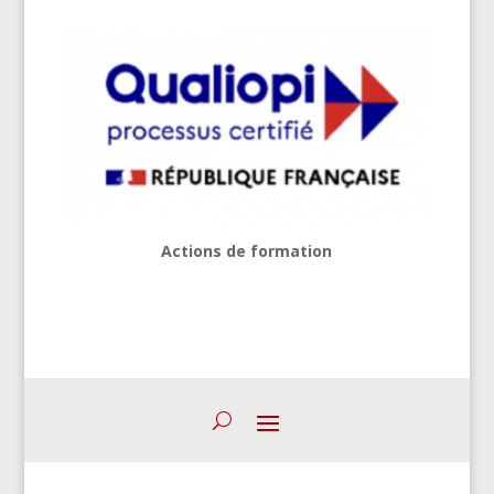
Actions de formation