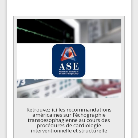
Retrouvez ici les recommandations
américaines sur l’échographie
transoesophagienne au cours des
procédures de cardiologie
interventionnelle et structurelle