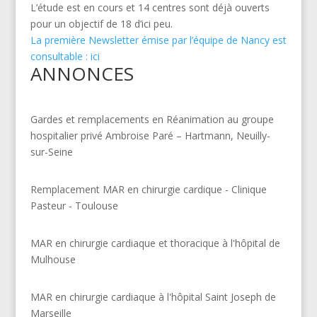
L’étude est en cours et 14 centres sont déjà ouverts
pour un objectif de 18 d’ici peu.
La première Newsletter émise par l’équipe de Nancy est
consultable : ici
ANNONCES
Gardes et remplacements en Réanimation au groupe
hospitalier privé Ambroise Paré – Hartmann, Neuilly-
sur-Seine
Remplacement MAR en chirurgie cardique - Clinique
Pasteur - Toulouse
MAR en chirurgie cardiaque et thoracique à l'hôpital de
Mulhouse
MAR en chirurgie cardiaque à l'hôpital Saint Joseph de
Marseille