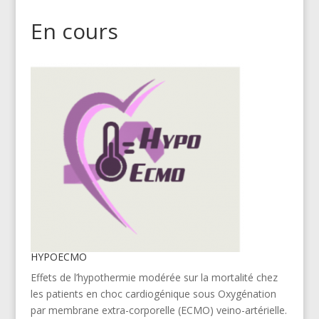
En cours
HYPOECMO
Effets de l’hypothermie modérée sur la mortalité chez
les patients en choc cardiogénique sous Oxygénation
par membrane extra-corporelle (ECMO) veino-artérielle.