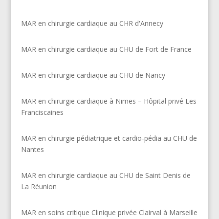
MAR en chirurgie cardiaque au CHR d'Annecy
MAR en chirurgie cardiaque au CHU de Fort de France
MAR en chirurgie cardiaque au CHU de Nancy
MAR en chirurgie cardiaque à Nimes – Hôpital privé Les
Franciscaines
MAR en chirurgie pédiatrique et cardio-pédia au CHU de
Nantes
MAR en chirurgie cardiaque au CHU de Saint Denis de
La Réunion
MAR en soins critique Clinique privée Clairval à Marseille