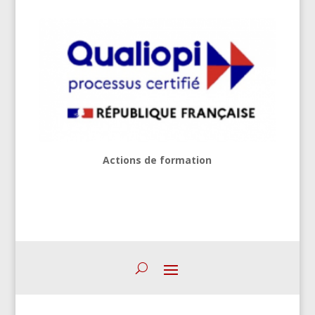
Actions de formation