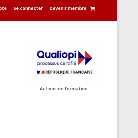
pte
Se connecter
Devenir membre
Actions de formation