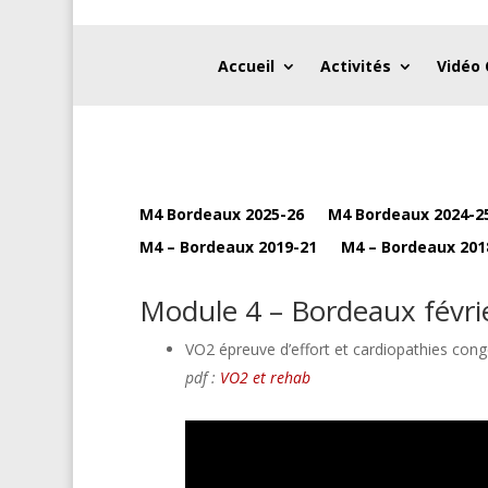
Accueil
Activités
Vidéo
M4 Bordeaux 2025-26
M4 Bordeaux 2024-2
M4 – Bordeaux 2019-21
M4 – Bordeaux 201
Module 4 – Bordeaux févri
VO2 épreuve d’effort et cardiopathies cong
pdf :
VO2 et rehab