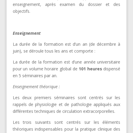
enseignement, après examen du dossier et des
objectifs.
Enseignement
La durée de la formation est d’un an (de décembre à
juin), se déroule tous les ans et comporte :
La durée de la formation est d’une année universitaire
pour un volume horaire global de
101 heures
dispensé
en 5 séminaires par an.
Enseignement théorique :
Les deux premiers séminaires sont centrés sur les
rappels de physiologie et de pathologie appliqués aux
différentes techniques de circulation extracorporelles.
Les trois suivants sont centrés sur les éléments
théoriques indispensables pour la pratique clinique des