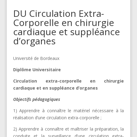
DU Circulation Extra-
Corporelle en chirurgie
cardiaque et suppléance
d’organes
Université de Bordeaux
Diplôme Universitaire
Circulation extra-corporelle en chirurgie
cardiaque et en suppléance d’organes
Objectifs pédagogiques
1) Apprendre à connaître le matériel nécessaire à la
réalisation d’une circulation extra-corporelle ;
2) Apprendre à connaître et maîtriser la préparation, la
conduite et la surveillance d’une circulation extra-