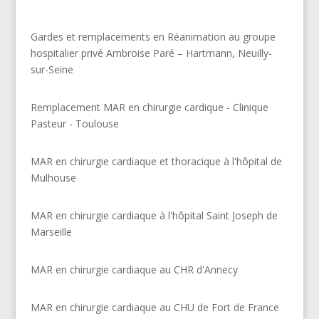
Gardes et remplacements en Réanimation au groupe
hospitalier privé Ambroise Paré – Hartmann, Neuilly-
sur-Seine
Remplacement MAR en chirurgie cardique - Clinique
Pasteur - Toulouse
MAR en chirurgie cardiaque et thoracique à l'hôpital de
Mulhouse
MAR en chirurgie cardiaque à l'hôpital Saint Joseph de
Marseille
MAR en chirurgie cardiaque au CHR d'Annecy
MAR en chirurgie cardiaque au CHU de Fort de France