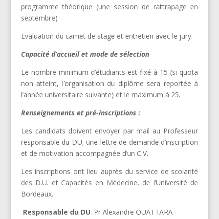
programme théorique (une session de rattrapage en
septembre)
Evaluation du carnet de stage et entretien avec le jury.
Capacité d’accueil et mode de sélection
Le nombre minimum d’étudiants est fixé à 15 (si quota
non atteint, l’organisation du diplôme sera reportée à
l’année universitaire suivante) et le maximum à 25.
Renseignements et pré-inscriptions :
Les candidats doivent envoyer par mail au Professeur
responsable du DU, une lettre de demande d’inscription
et de motivation accompagnée d’un C.V.
Les inscriptions ont lieu auprès du service de scolarité
des D.U. et Capacités en Médecine, de l’Université de
Bordeaux.
Responsable du DU
: Pr Alexandre OUATTARA