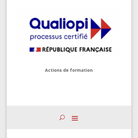
Actions de formation