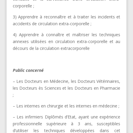
corporelle ;
3) Apprendre à reconnaître et à traiter les incidents et
accidents de circulation extra-corporelle ;
4) Apprendre à connaître et maîtriser les techniques
annexes utilisées en circulation extra-corporelle et au
décours de la circulation extracorporelle
Public concerné
– Les Docteurs en Médecine, les Docteurs Vétérinaires,
les Docteurs ès Sciences et les Docteurs en Pharmacie
;
– Les internes en chirurgie et les internes en médecine ;
– Les infirmiers Diplômés d’Etat, ayant une expérience
professionnelle supérieure à 3 ans, susceptibles
d’utiliser les techniques développées dans cet