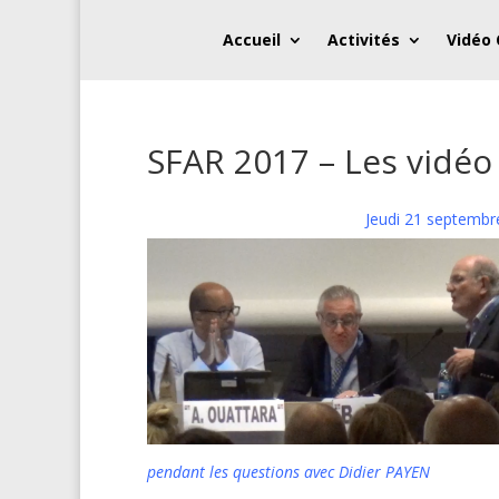
Accueil
Activités
Vidéo
SFAR 2017 – Les vidé
Jeudi 21 septembr
pendant les questions avec Didier PAYEN