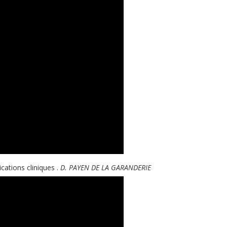
cations cliniques
.
D.
PAYEN DE LA GARANDERIE