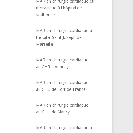
MAR en chirurgie cardiaque et
thoracique à l'hôpital de
Mulhouse
MAR en chirurgie cardiaque à
l'hôpital Saint Joseph de
Marseille
MAR en chirurgie cardiaque
au CHR d'Annecy
MAR en chirurgie cardiaque
au CHU de Fort de France
MAR en chirurgie cardiaque
au CHU de Nancy
MAR en chirurgie cardiaque à