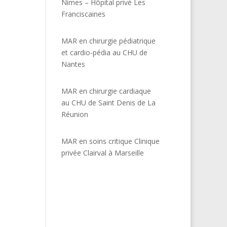
Nimes – Hôpital privé Les
Franciscaines
MAR en chirurgie pédiatrique
et cardio-pédia au CHU de
Nantes
MAR en chirurgie cardiaque
au CHU de Saint Denis de La
Réunion
MAR en soins critique Clinique
privée Clairval à Marseille