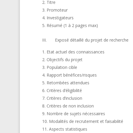
Titre
Promoteur
Investigateurs
Résumé (1 à 2 pages max)
III. Exposé détaillé du projet de recherche
Etat actuel des connaissances
Objectifs du projet
Population cible
Rapport bénéfices/risques
Retombées attendues
Critères d’éligibilité
Critères d’inclusion
Critères de non inclusion
Nombre de sujets nécessaires
Modalités de recrutement et faisabilité
Aspects statistiques