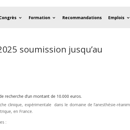
 Congrès
Formation
Recommandations
Emplois
2025 soumission jusqu’au
 recherche d’un montant de 10.000 euros.
che clinique, expérimentale dans le domaine de l’anesthésie-réanim
trique, en France.
es :