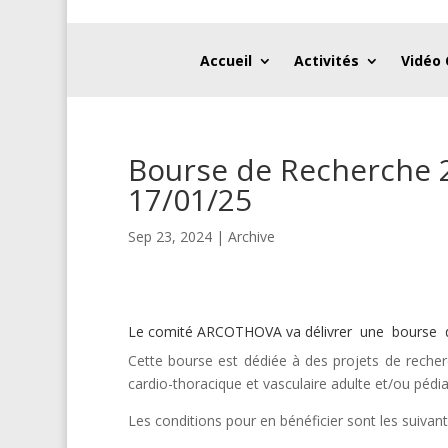
Accueil
Activités
Vidéo
Bourse de Recherche 
17/01/25
Sep 23, 2024
|
Archive
Le comité ARCOTHOVA va délivrer une bourse de
Cette bourse est dédiée à des projets de recher
cardio-thoracique et vasculaire adulte et/ou pédia
Les conditions pour en bénéficier sont les suivant