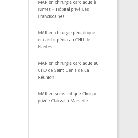
MAR en chirurgie cardiaque à
Nimes – Hôpital privé Les
Franciscaines
MAR en chirurgie pédiatrique
et cardio-pédia au CHU de
Nantes
MAR en chirurgie cardiaque au
CHU de Saint Denis de La
Réunion
MAR en soins critique Clinique
privée Clairval à Marseille