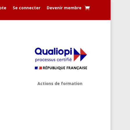
pte
Se connecter
Devenir membre
Actions de formation