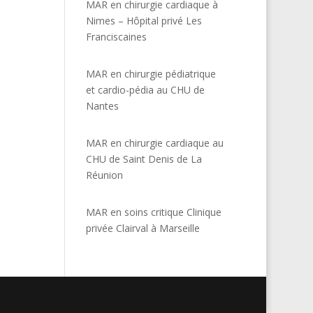
MAR en chirurgie cardiaque à
Nimes – Hôpital privé Les
Franciscaines
MAR en chirurgie pédiatrique
et cardio-pédia au CHU de
Nantes
MAR en chirurgie cardiaque au
CHU de Saint Denis de La
Réunion
MAR en soins critique Clinique
privée Clairval à Marseille