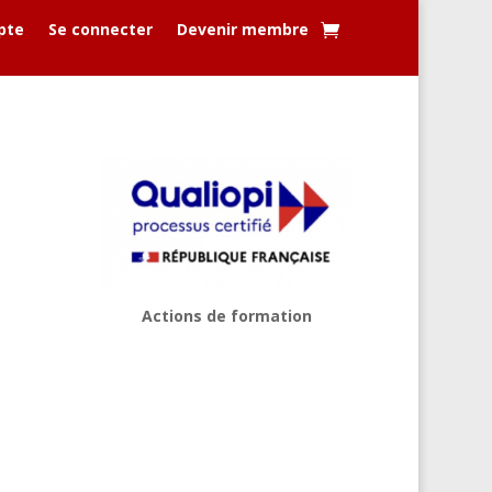
pte
Se connecter
Devenir membre
Actions de formation