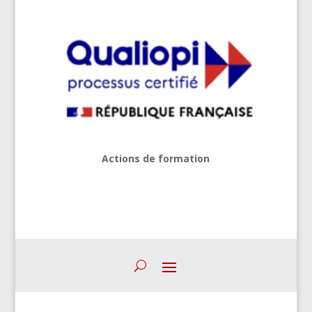
Actions de formation