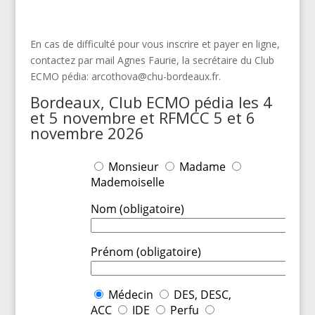
En cas de difficulté pour vous inscrire et payer en ligne,
contactez par mail Agnes Faurie, la secrétaire du Club
ECMO pédia: arcothova@chu-bordeaux.fr.
Bordeaux, Club ECMO pédia les 4
et 5 novembre et RFMCC 5 et 6
novembre 2026