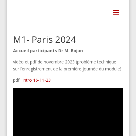
M1- Paris 2024
Accueil participants Dr M. Bojan
vidéo et pdf de novembre 2023 (problème technique
sur l’enregistrement de la première journée du module)
pdf :
intro 16-11-23