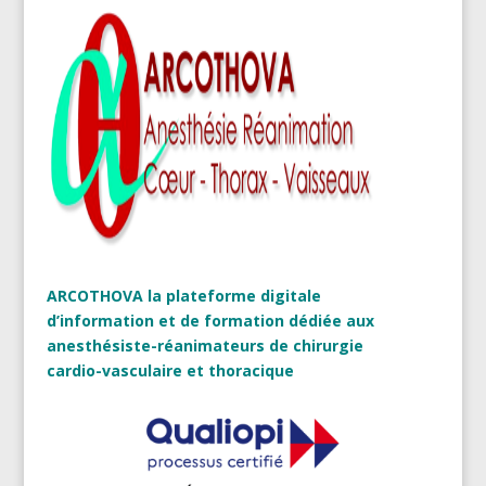
ARCOTHOVA la plateforme digitale
d’information et de formation dédiée aux
anesthésiste-réanimateurs de chirurgie
cardio-vasculaire et thoracique