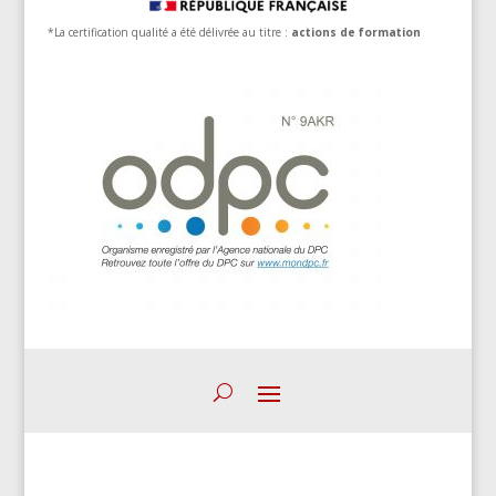
*La certification qualité a été délivrée au titre :
actions de formation