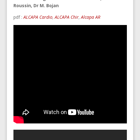
Roussin, Dr M. Bojan
pdf :
ALCAPA Cardio
,
ALCAPA Chir
,
Alcapa AR