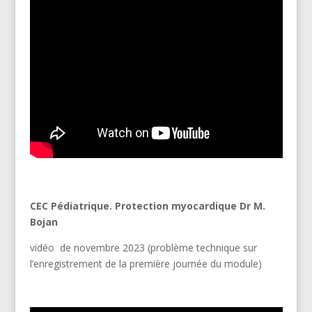
CEC Pédiatrique. Protection myocardique Dr M.
Bojan
vidéo de novembre 2023 (problème technique sur
l’enregistrement de la première journée du module)