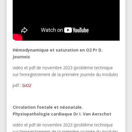
Hémodynamique et saturation en O2 Pr D.
Journois
vidéo et pdf de novembre 2023 (problème technique
sur l’enregistrement de la première journée du module)
pdf :
SvO2
Circulation foetale et néonatale.
Physiopathologie cardiaque Dr I. Van Aerschot
vidéo et pdf de novembre 2023 (problème technique
sur l’enregistrement de la première journée du module)