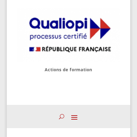
Actions de formation