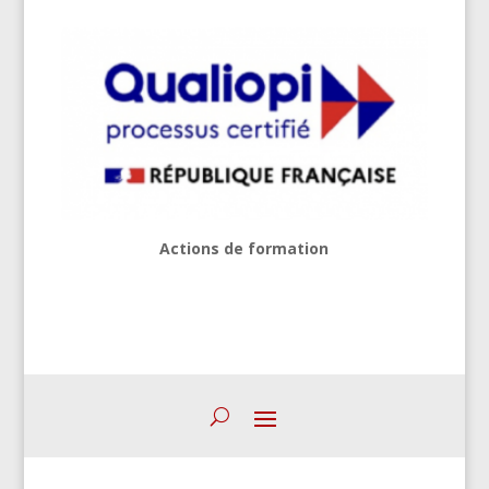
Actions de formation