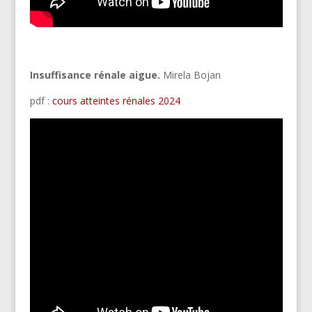
Insuffisance rénale aigue.
Mirela Bojan
pdf :
cours atteintes rénales 2024