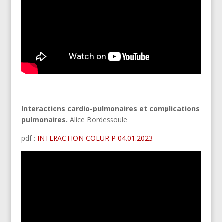
Interactions cardio-pulmonaires et complications
pulmonaires.
Alice Bordessoule
pdf :
INTERACTION COEUR-P 04.01.2023