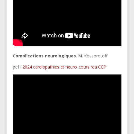
Complications neurologiques
. M. Kossorotoff
pdf :
2024 cardiopathies et neuro_cours rea CCP