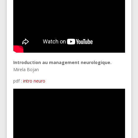
Introduction au management neurologique.
Mirela Bojan
pdf :
intro neuro