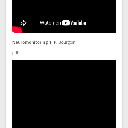
Neuromonitoring 1.
P. Bourgoin
pdf :