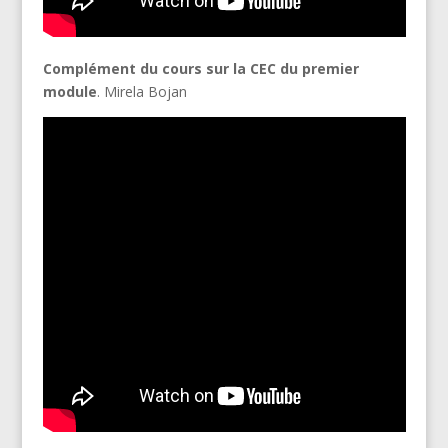
Complément du cours sur la CEC du premier
module
. Mirela Bojan