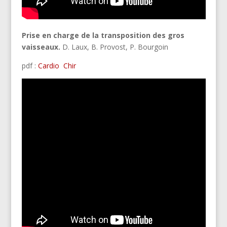
Prise en charge de la transposition des gros
vaisseaux.
D. Laux, B. Provost, P. Bourgoin
pdf :
Cardio
Chir