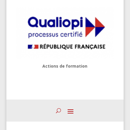
Actions de formation