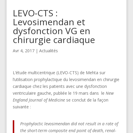
LEVO-CTS :
Levosimendan et
dysfonction VG en
chirurgie cardiaque
Avr 4, 2017
|
Actualités
L’étude multicentrique (LEVO-CTS) de Mehta sur
l’utilisation prophylactique du levosimendan en chirurgie
cardiaque chez les patients avec une dysfonction
ventriculaire gauche, publiée le 19 mars dans le
New
England Journal of Medicine
se conclut de la façon
suivante :
Prophylactic levosimendan did not result in a rate of
the short-term composite end point of death, renal-