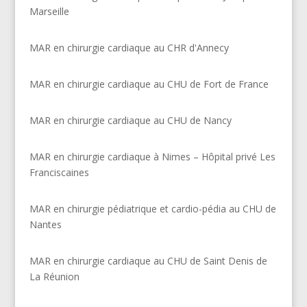
Marseille
MAR en chirurgie cardiaque au CHR d'Annecy
MAR en chirurgie cardiaque au CHU de Fort de France
MAR en chirurgie cardiaque au CHU de Nancy
MAR en chirurgie cardiaque à Nimes – Hôpital privé Les
Franciscaines
MAR en chirurgie pédiatrique et cardio-pédia au CHU de
Nantes
MAR en chirurgie cardiaque au CHU de Saint Denis de
La Réunion