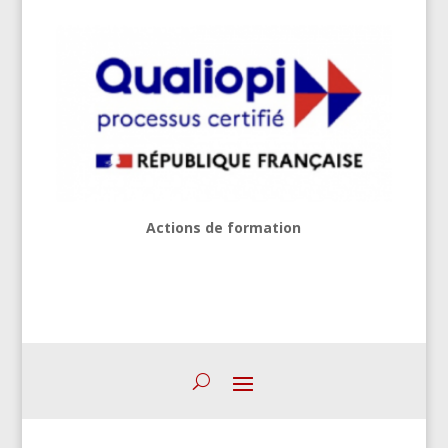
Actions de formation