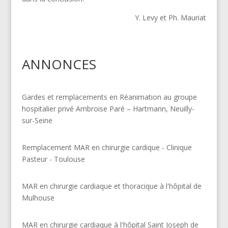
Y. Levy et Ph. Mauriat
ANNONCES
Gardes et remplacements en Réanimation au groupe
hospitalier privé Ambroise Paré – Hartmann, Neuilly-
sur-Seine
Remplacement MAR en chirurgie cardique - Clinique
Pasteur - Toulouse
MAR en chirurgie cardiaque et thoracique à l'hôpital de
Mulhouse
MAR en chirurgie cardiaque à l'hôpital Saint Joseph de