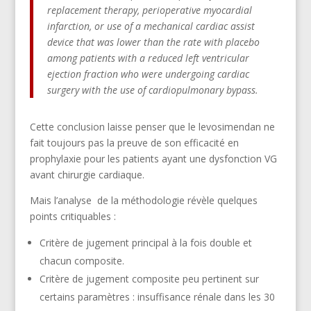
replacement therapy, perioperative myocardial
infarction, or use of a mechanical cardiac assist
device that was lower than the rate with placebo
among patients with a reduced left ventricular
ejection fraction who were undergoing cardiac
surgery with the use of cardiopulmonary bypass.
Cette conclusion laisse penser que le levosimendan ne
fait toujours pas la preuve de son efficacité en
prophylaxie pour les patients ayant une dysfonction VG
avant chirurgie cardiaque.
Mais l’analyse de la méthodologie révèle quelques
points critiquables :
Critère de jugement principal à la fois double et
chacun composite.
Critère de jugement composite peu pertinent sur
certains paramètres : insuffisance rénale dans les 30