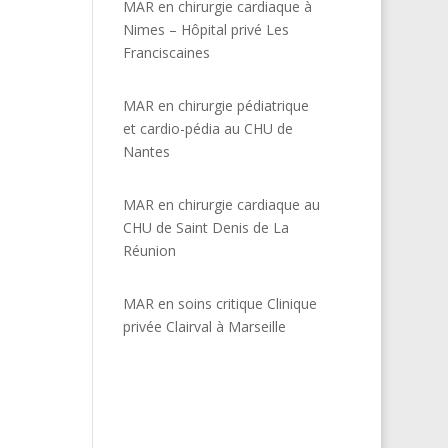
MAR en chirurgie cardiaque à
Nimes – Hôpital privé Les
Franciscaines
MAR en chirurgie pédiatrique
et cardio-pédia au CHU de
Nantes
MAR en chirurgie cardiaque au
CHU de Saint Denis de La
Réunion
MAR en soins critique Clinique
privée Clairval à Marseille