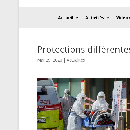
Accueil
Activités
Vidéo
Protections différent
Mar 29, 2020
|
Actualités