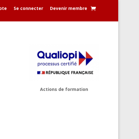
pte
Se connecter
Devenir membre
Actions de formation