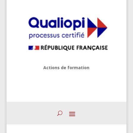
Actions de formation