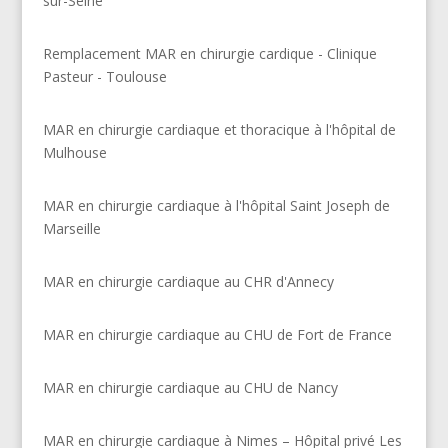
sur-Seine
Remplacement MAR en chirurgie cardique - Clinique
Pasteur - Toulouse
MAR en chirurgie cardiaque et thoracique à l'hôpital de
Mulhouse
MAR en chirurgie cardiaque à l'hôpital Saint Joseph de
Marseille
MAR en chirurgie cardiaque au CHR d'Annecy
MAR en chirurgie cardiaque au CHU de Fort de France
MAR en chirurgie cardiaque au CHU de Nancy
MAR en chirurgie cardiaque à Nimes – Hôpital privé Les