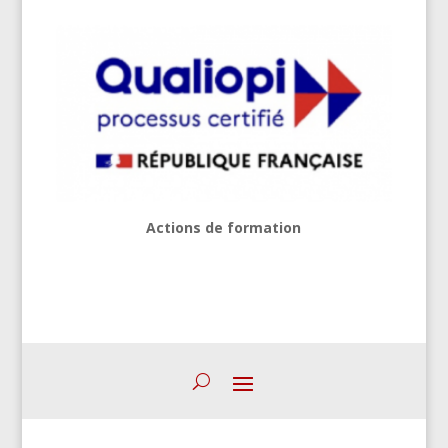
Actions de formation