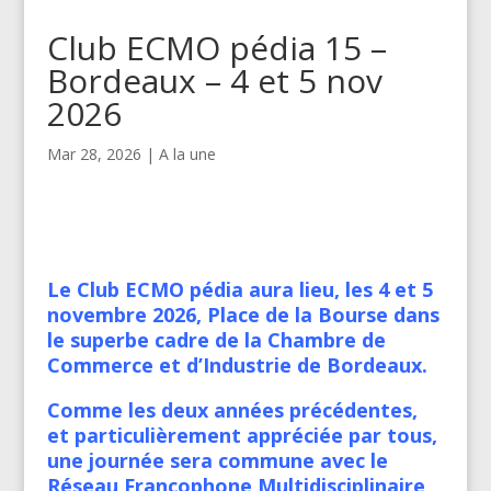
Club ECMO pédia 15 –
Bordeaux – 4 et 5 nov
2026
Mar 28, 2026
|
A la une
Le Club ECMO pédia aura lieu, les 4 et 5
novembre 2026, Place de la Bourse dans
le superbe cadre de la Chambre de
Commerce et d’Industrie de Bordeaux.
Comme les deux années précédentes,
et particulièrement appréciée par tous,
une journée sera commune avec le
Réseau Francophone Multidisciplinaire