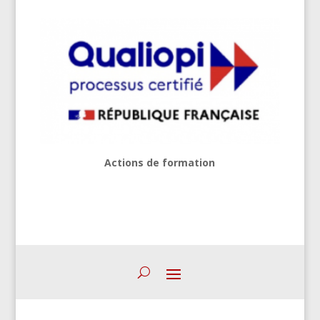
Actions de formation