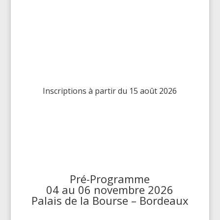
Inscriptions à partir du 15 août 2026
Pré-Programme
04 au 06 novembre 2026
Palais de la Bourse – Bordeaux