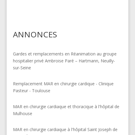
ANNONCES
Gardes et remplacements en Réanimation au groupe
hospitalier privé Ambroise Paré – Hartmann, Neuilly-
sur-Seine
Remplacement MAR en chirurgie cardique - Clinique
Pasteur - Toulouse
MAR en chirurgie cardiaque et thoracique à l'hôpital de
Mulhouse
MAR en chirurgie cardiaque à l'hôpital Saint Joseph de