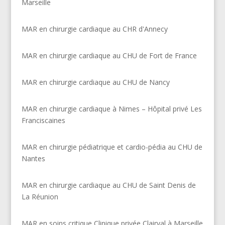
Marseille
MAR en chirurgie cardiaque au CHR d'Annecy
MAR en chirurgie cardiaque au CHU de Fort de France
MAR en chirurgie cardiaque au CHU de Nancy
MAR en chirurgie cardiaque à Nimes – Hôpital privé Les
Franciscaines
MAR en chirurgie pédiatrique et cardio-pédia au CHU de
Nantes
MAR en chirurgie cardiaque au CHU de Saint Denis de
La Réunion
MAR en soins critique Clinique privée Clairval à Marseille