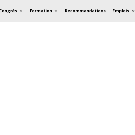
 Congrès
Formation
Recommandations
Emplois