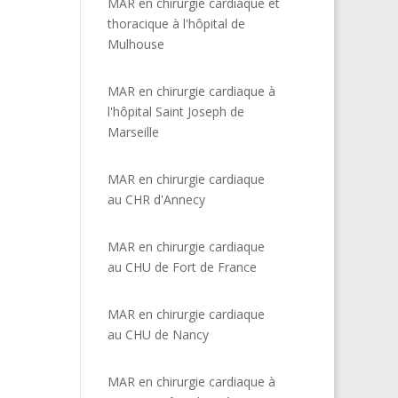
MAR en chirurgie cardiaque et
thoracique à l'hôpital de
Mulhouse
MAR en chirurgie cardiaque à
l'hôpital Saint Joseph de
Marseille
MAR en chirurgie cardiaque
au CHR d'Annecy
MAR en chirurgie cardiaque
au CHU de Fort de France
MAR en chirurgie cardiaque
au CHU de Nancy
MAR en chirurgie cardiaque à