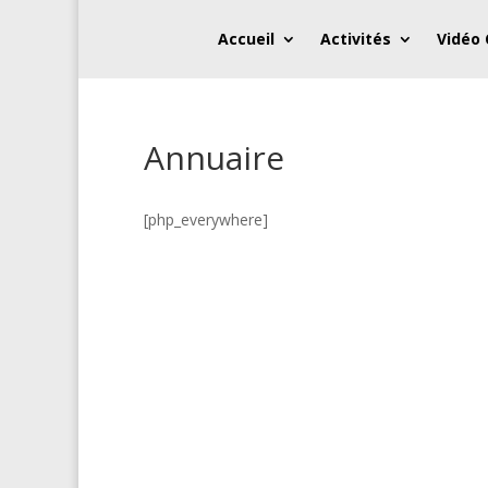
Accueil
Activités
Vidéo
Annuaire
[php_everywhere]