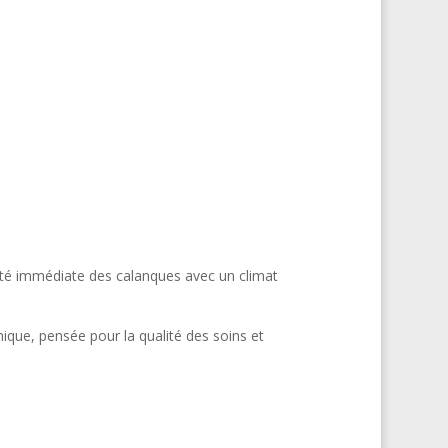
mité immédiate des calanques avec un climat
que, pensée pour la qualité des soins et