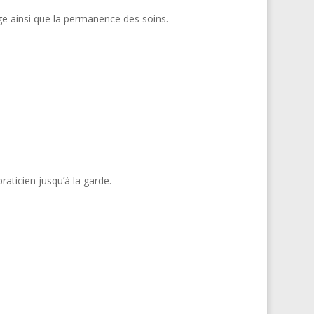
ge ainsi que la permanence des soins.
raticien jusqu’à la garde.