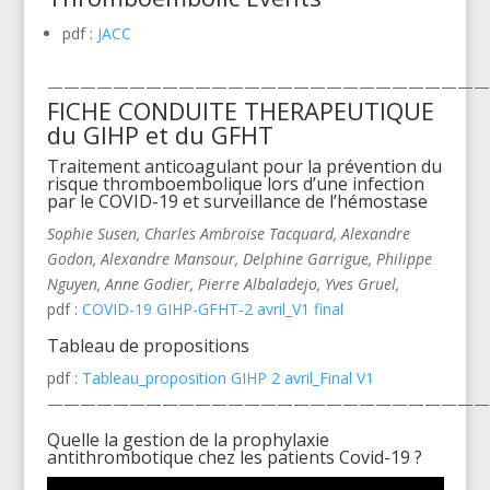
pdf :
JACC
———————————————————————————
FICHE CONDUITE THERAPEUTIQUE
du GIHP et du GFHT
Traitement anticoagulant pour la prévention du
risque thromboembolique lors d’une infection
par le COVID-19 et surveillance de l’hémostase
Sophie Susen, Charles Ambroise Tacquard, Alexandre
Godon, Alexandre Mansour, Delphine Garrigue, Philippe
Nguyen, Anne Godier, Pierre Albaladejo, Yves Gruel,
pdf :
COVID-19 GIHP-GFHT-2 avril_V1 final
Tableau de propositions
pdf :
Tableau_proposition GIHP 2 avril_Final V1
———————————————————————————
Quelle la gestion de la prophylaxie
antithrombotique chez les patients Covid-19 ?