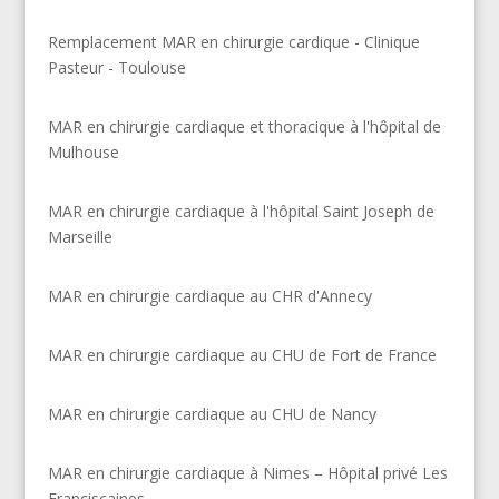
Remplacement MAR en chirurgie cardique - Clinique
Pasteur - Toulouse
MAR en chirurgie cardiaque et thoracique à l'hôpital de
Mulhouse
MAR en chirurgie cardiaque à l'hôpital Saint Joseph de
Marseille
MAR en chirurgie cardiaque au CHR d'Annecy
MAR en chirurgie cardiaque au CHU de Fort de France
MAR en chirurgie cardiaque au CHU de Nancy
MAR en chirurgie cardiaque à Nimes – Hôpital privé Les
Franciscaines