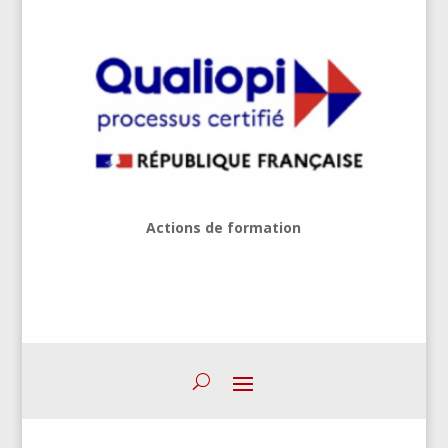
Actions de formation