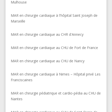
Mulhouse
MAR en chirurgie cardiaque à l'hôpital Saint Joseph de
Marseille
MAR en chirurgie cardiaque au CHR d'Annecy
MAR en chirurgie cardiaque au CHU de Fort de France
MAR en chirurgie cardiaque au CHU de Nancy
MAR en chirurgie cardiaque à Nimes – Hôpital privé Les
Franciscaines
MAR en chirurgie pédiatrique et cardio-pédia au CHU de
Nantes