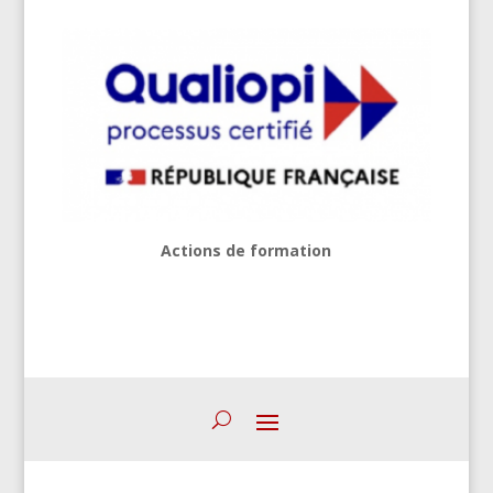
Actions de formation