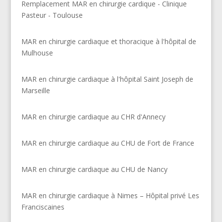
Remplacement MAR en chirurgie cardique - Clinique
Pasteur - Toulouse
MAR en chirurgie cardiaque et thoracique à l'hôpital de
Mulhouse
MAR en chirurgie cardiaque à l'hôpital Saint Joseph de
Marseille
MAR en chirurgie cardiaque au CHR d'Annecy
MAR en chirurgie cardiaque au CHU de Fort de France
MAR en chirurgie cardiaque au CHU de Nancy
MAR en chirurgie cardiaque à Nimes – Hôpital privé Les
Franciscaines