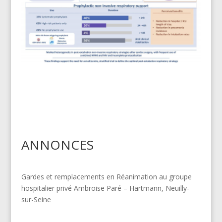
ANNONCES
Gardes et remplacements en Réanimation au groupe
hospitalier privé Ambroise Paré – Hartmann, Neuilly-
sur-Seine