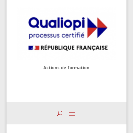
Actions de formation