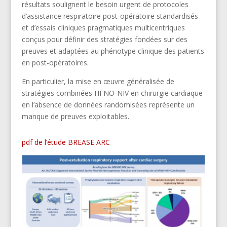
résultats soulignent le besoin urgent de protocoles
d’assistance respiratoire post-opératoire standardisés
et d’essais cliniques pragmatiques multicentriques
conçus pour définir des stratégies fondées sur des
preuves et adaptées au phénotype clinique des patients
en post-opératoires.
En particulier, la mise en œuvre généralisée de
stratégies combinées HFNO-NIV en chirurgie cardiaque
en l’absence de données randomisées représente un
manque de preuves exploitables.
pdf de l’étude BREASE ARC