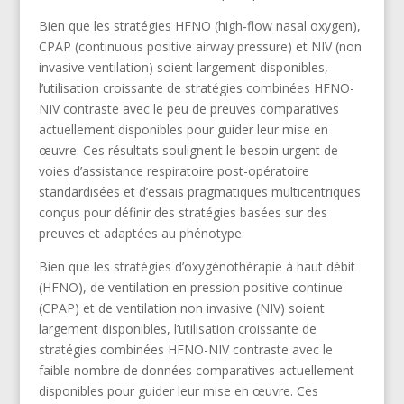
Bien que les stratégies HFNO (high‑flow nasal oxygen),
CPAP (continuous positive airway pressure) et NIV (non
invasive ventilation) soient largement disponibles,
l’utilisation croissante de stratégies combinées HFNO-
NIV contraste avec le peu de preuves comparatives
actuellement disponibles pour guider leur mise en
œuvre. Ces résultats soulignent le besoin urgent de
voies d’assistance respiratoire post-opératoire
standardisées et d’essais pragmatiques multicentriques
conçus pour définir des stratégies basées sur des
preuves et adaptées au phénotype.
Bien que les stratégies d’oxygénothérapie à haut débit
(HFNO), de ventilation en pression positive continue
(CPAP) et de ventilation non invasive (NIV) soient
largement disponibles, l’utilisation croissante de
stratégies combinées HFNO-NIV contraste avec le
faible nombre de données comparatives actuellement
disponibles pour guider leur mise en œuvre. Ces