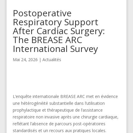
Postoperative
Respiratory Support
After Cardiac Surgery:
The BREASE ARC
International Survey
Mai 24, 2026
|
Actualités
L’enquête internationale BREASE ARC met en évidence
une hétérogénéité substantielle dans l’utilisation
prophylactique et thérapeutique de l’assistance
respiratoire non invasive après une chirurgie cardiaque,
reflétant l’absence de parcours post-opératoires
standardisés et un recours aux pratiques locales.