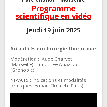
Programme
scientifique en vidéo
Jeudi 19 juin 2025
Actualités en chirurgie thoracique
Modération : Aude Charvet
(Marseille), Timothée Abaziou
(Grenoble)
NI-VATS : indications et modalités
pratiques. Yohan Elmaleh (Paris)