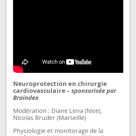
Neuroprotection en chirurgie
cardiovasculaire –
sponsorisée par
Braindex
Modération : Diane Lena (Nice),
Nicolas Bruder (Marseille)
Physiologie et monitorage de la