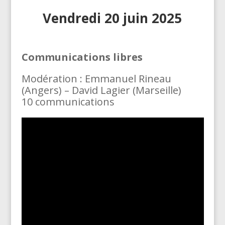
Vendredi 20 juin 2025
Communications libres
Modération : Emmanuel Rineau
(Angers) – David Lagier (Marseille)
10 communications