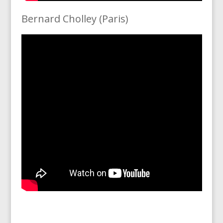
Bernard Cholley (Paris)