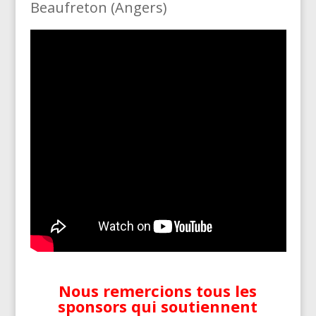
Beaufreton (Angers)
Nous remercions tous les
sponsors qui soutiennent