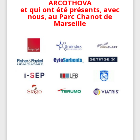
ARCOTHOVA
et qui ont été présents, avec
nous, au Parc Chanot de
Marseille