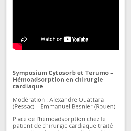
Symposium Cytosorb et Terumo –
Hémoadsorption en chirurgie
cardiaque
Modération : Alexandre Ouattara
(Pessac) – Emmanuel Besnier (Rouen)
Place de l’hémoadsorption chez le
patient de chirurgie cardiaque traité