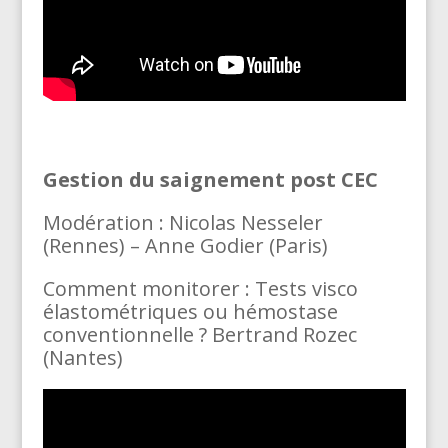
Gestion du saignement post CEC
Modération : Nicolas Nesseler
(Rennes) – Anne Godier (Paris)
Comment monitorer : Tests visco
élastométriques ou hémostase
conventionnelle ? Bertrand Rozec
(Nantes)