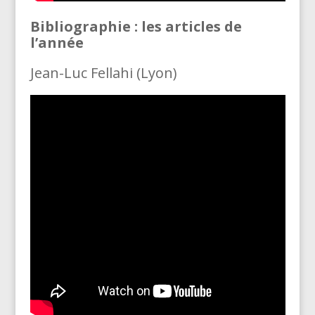
Bibliographie : les articles de
l’année
Jean-Luc Fellahi (Lyon)