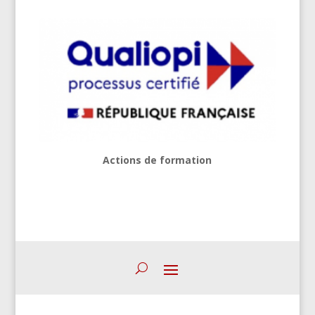
Actions de formation