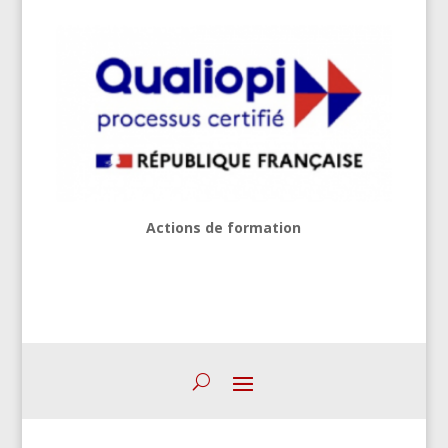
Actions de formation