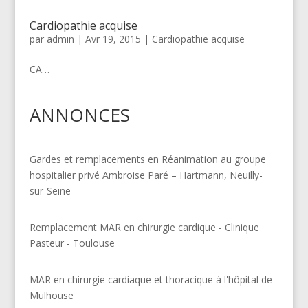
Cardiopathie acquise
par
admin
|
Avr 19, 2015
|
Cardiopathie acquise
CA…
ANNONCES
Gardes et remplacements en Réanimation au groupe
hospitalier privé Ambroise Paré – Hartmann, Neuilly-
sur-Seine
Remplacement MAR en chirurgie cardique - Clinique
Pasteur - Toulouse
MAR en chirurgie cardiaque et thoracique à l'hôpital de
Mulhouse