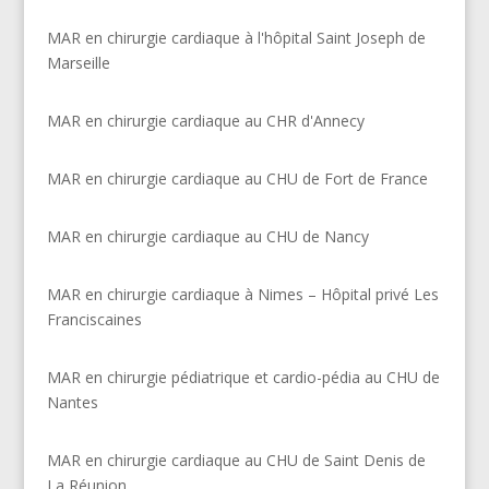
MAR en chirurgie cardiaque à l'hôpital Saint Joseph de
Marseille
MAR en chirurgie cardiaque au CHR d'Annecy
MAR en chirurgie cardiaque au CHU de Fort de France
MAR en chirurgie cardiaque au CHU de Nancy
MAR en chirurgie cardiaque à Nimes – Hôpital privé Les
Franciscaines
MAR en chirurgie pédiatrique et cardio-pédia au CHU de
Nantes
MAR en chirurgie cardiaque au CHU de Saint Denis de
La Réunion