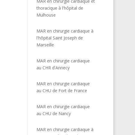
MAR en chirurgie cardiaque et
thoracique à l'hôpital de
Mulhouse
MAR en chirurgie cardiaque à
l'hôpital Saint Joseph de
Marseille
MAR en chirurgie cardiaque
au CHR d'Annecy
MAR en chirurgie cardiaque
au CHU de Fort de France
MAR en chirurgie cardiaque
au CHU de Nancy
MAR en chirurgie cardiaque à