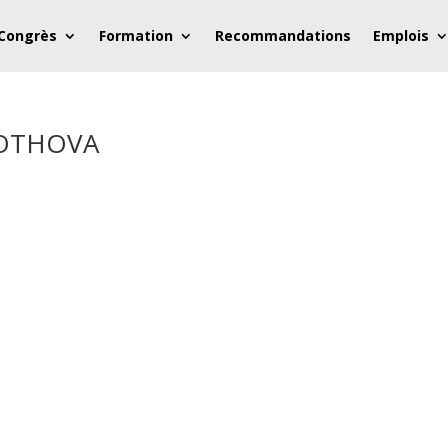
 Congrès
Formation
Recommandations
Emplois
RCOTHOVA