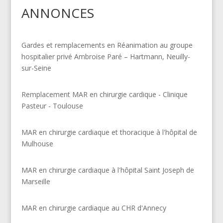
ANNONCES
Gardes et remplacements en Réanimation au groupe
hospitalier privé Ambroise Paré – Hartmann, Neuilly-
sur-Seine
Remplacement MAR en chirurgie cardique - Clinique
Pasteur - Toulouse
MAR en chirurgie cardiaque et thoracique à l'hôpital de
Mulhouse
MAR en chirurgie cardiaque à l'hôpital Saint Joseph de
Marseille
MAR en chirurgie cardiaque au CHR d'Annecy