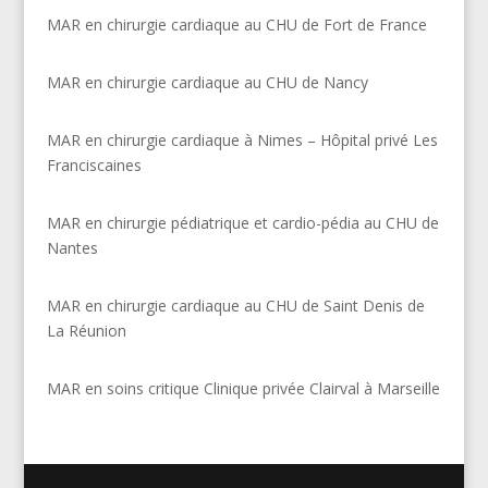
MAR en chirurgie cardiaque au CHU de Fort de France
MAR en chirurgie cardiaque au CHU de Nancy
MAR en chirurgie cardiaque à Nimes – Hôpital privé Les
Franciscaines
MAR en chirurgie pédiatrique et cardio-pédia au CHU de
Nantes
MAR en chirurgie cardiaque au CHU de Saint Denis de
La Réunion
MAR en soins critique Clinique privée Clairval à Marseille