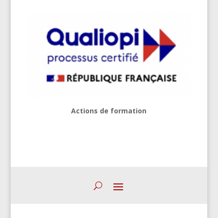
Actions de formation