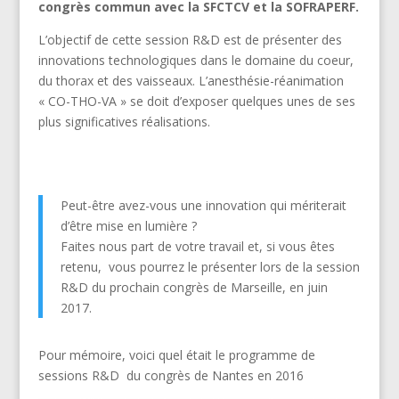
congrès commun avec la SFCTCV et la SOFRAPERF.
L’objectif de cette session R&D est de présenter des
innovations technologiques dans le domaine du coeur,
du thorax et des vaisseaux. L’anesthésie-réanimation
« CO-THO-VA » se doit d’exposer quelques unes de ses
plus significatives réalisations.
Peut-être avez-vous une innovation qui mériterait
d’être mise en lumière ?
Faites nous part de votre travail et, si vous êtes
retenu, vous pourrez le présenter lors de la session
R&D du prochain congrès de Marseille, en juin
2017.
Pour mémoire, voici quel était le programme de
sessions R&D du congrès de Nantes en 2016