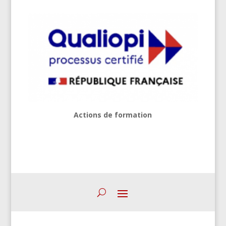
Actions de formation