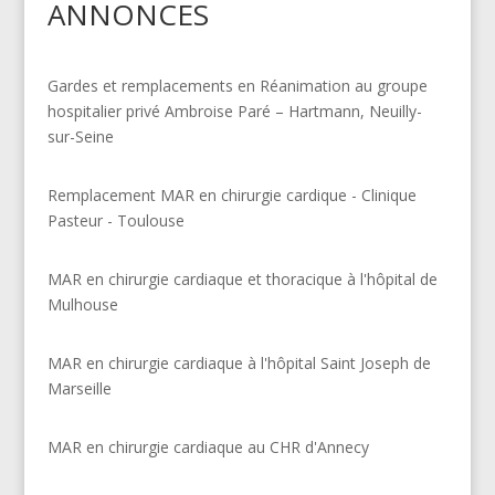
ANNONCES
Gardes et remplacements en Réanimation au groupe
hospitalier privé Ambroise Paré – Hartmann, Neuilly-
sur-Seine
Remplacement MAR en chirurgie cardique - Clinique
Pasteur - Toulouse
MAR en chirurgie cardiaque et thoracique à l'hôpital de
Mulhouse
MAR en chirurgie cardiaque à l'hôpital Saint Joseph de
Marseille
MAR en chirurgie cardiaque au CHR d'Annecy