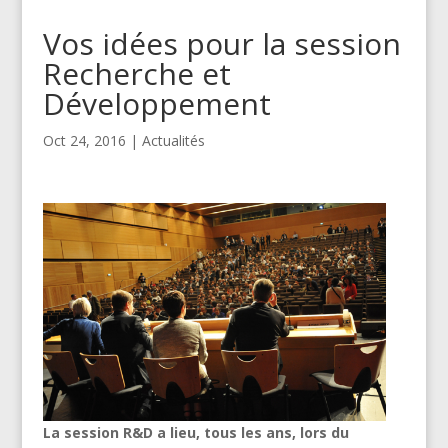
Vos idées pour la session
Recherche et
Développement
Oct 24, 2016
|
Actualités
La session R&D a lieu, tous les ans, lors du