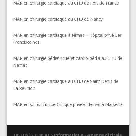
MAR en chirurgie cardiaque au CHU de Fort de France
MAR en chirurgie cardiaque au CHU de Nancy
MAR en chirurgie cardiaque à Nimes – Hôpital privé Les
Franciscaines
MAR en chirurgie pédiatrique et cardio-pédia au CHU de
Nantes
MAR en chirurgie cardiaque au CHU de Saint Denis de
La Réunion
MAR en soins critique Clinique privée Clairval à Marseille
Une réalisation
ACS Informatique
-
Agence digitale