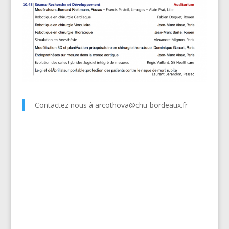
Contactez nous à arcothova@chu-bordeaux.fr