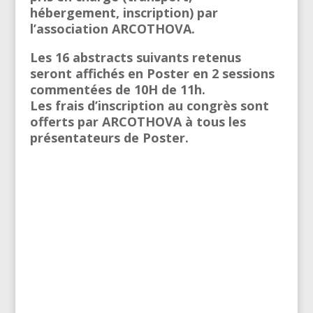
hébergement, inscription) par
l’association ARCOTHOVA.
Les 16 abstracts suivants retenus
seront affichés en Poster en 2 sessions
commentées de 10H de 11h.
Les frais d’inscription au congrès sont
offerts par ARCOTHOVA à tous les
présentateurs de Poster.