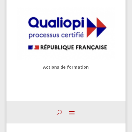
Actions de formation