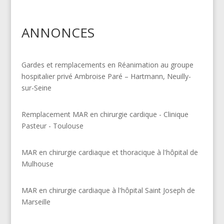
ANNONCES
Gardes et remplacements en Réanimation au groupe
hospitalier privé Ambroise Paré – Hartmann, Neuilly-
sur-Seine
Remplacement MAR en chirurgie cardique - Clinique
Pasteur - Toulouse
MAR en chirurgie cardiaque et thoracique à l'hôpital de
Mulhouse
MAR en chirurgie cardiaque à l'hôpital Saint Joseph de
Marseille