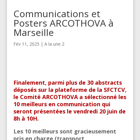
Communications et
Posters ARCOTHOVA à
Marseille
Fév 11, 2025
|
A la une 2
Finalement, parmi plus de 30 abstracts
déposés sur la plateforme de la SFCTCV,
le Comité ARCOTHOVA a sélectionné
les
10 meilleurs en communication qui
seront présentées le vendredi 20 juin de
8h à 10H.
Les 10 meilleurs sont gracieusement
pris en charge (transport,