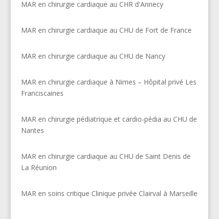
MAR en chirurgie cardiaque au CHR d'Annecy
MAR en chirurgie cardiaque au CHU de Fort de France
MAR en chirurgie cardiaque au CHU de Nancy
MAR en chirurgie cardiaque à Nimes – Hôpital privé Les
Franciscaines
MAR en chirurgie pédiatrique et cardio-pédia au CHU de
Nantes
MAR en chirurgie cardiaque au CHU de Saint Denis de
La Réunion
MAR en soins critique Clinique privée Clairval à Marseille