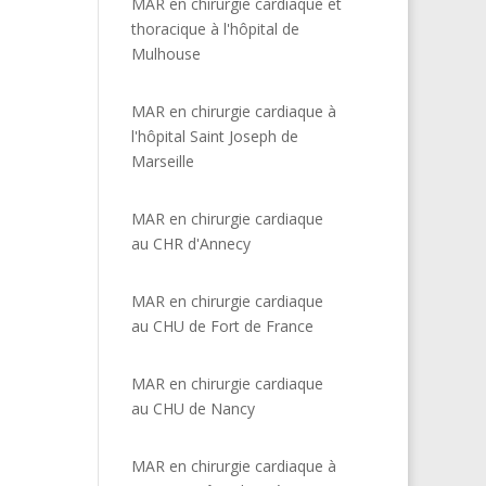
MAR en chirurgie cardiaque et
thoracique à l'hôpital de
Mulhouse
MAR en chirurgie cardiaque à
l'hôpital Saint Joseph de
Marseille
MAR en chirurgie cardiaque
au CHR d'Annecy
MAR en chirurgie cardiaque
au CHU de Fort de France
MAR en chirurgie cardiaque
au CHU de Nancy
MAR en chirurgie cardiaque à