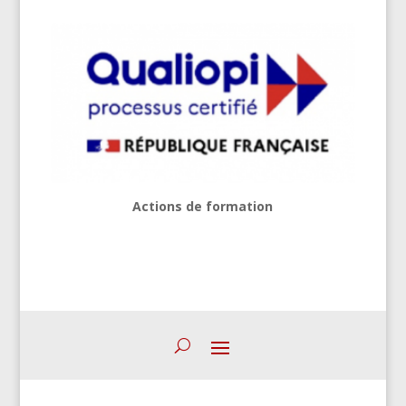
Actions de formation