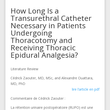
How Long Is a
Transurethral Catheter
Necessary in Patients
Undergoing
Thoracotomy and
Receiving Thoracic
Epidural Analgesia?
Literature Review
Cédrick Zaouter, MD, MSc, and Alexandre Ouattara,
MD, PhD
lire l’article en pdf
Commentaire de Cédrick Zaouter :
La rétention urinaire postopératoire (RUPO) est une