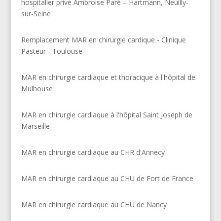
hospitalier privé Ambroise Paré – Hartmann, Neuilly-
sur-Seine
Remplacement MAR en chirurgie cardique - Clinique
Pasteur - Toulouse
MAR en chirurgie cardiaque et thoracique à l'hôpital de
Mulhouse
MAR en chirurgie cardiaque à l'hôpital Saint Joseph de
Marseille
MAR en chirurgie cardiaque au CHR d'Annecy
MAR en chirurgie cardiaque au CHU de Fort de France
MAR en chirurgie cardiaque au CHU de Nancy