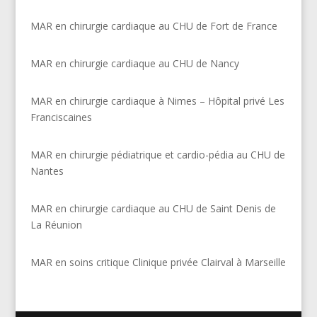
MAR en chirurgie cardiaque au CHU de Fort de France
MAR en chirurgie cardiaque au CHU de Nancy
MAR en chirurgie cardiaque à Nimes – Hôpital privé Les
Franciscaines
MAR en chirurgie pédiatrique et cardio-pédia au CHU de
Nantes
MAR en chirurgie cardiaque au CHU de Saint Denis de
La Réunion
MAR en soins critique Clinique privée Clairval à Marseille