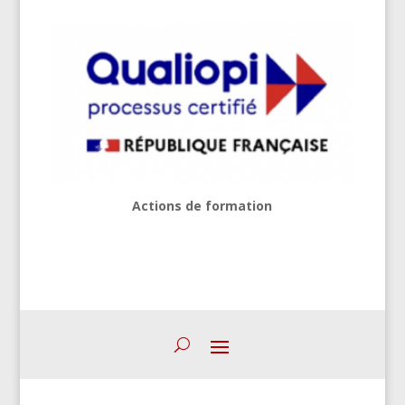
Actions de formation