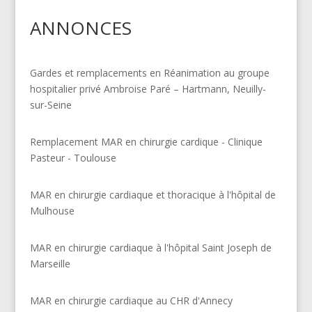
ANNONCES
Gardes et remplacements en Réanimation au groupe
hospitalier privé Ambroise Paré – Hartmann, Neuilly-
sur-Seine
Remplacement MAR en chirurgie cardique - Clinique
Pasteur - Toulouse
MAR en chirurgie cardiaque et thoracique à l'hôpital de
Mulhouse
MAR en chirurgie cardiaque à l'hôpital Saint Joseph de
Marseille
MAR en chirurgie cardiaque au CHR d'Annecy