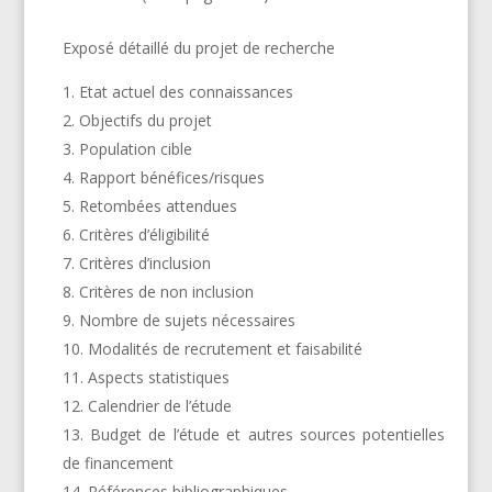
Exposé détaillé du projet de recherche
Etat actuel des connaissances
Objectifs du projet
Population cible
Rapport bénéfices/risques
Retombées attendues
Critères d’éligibilité
Critères d’inclusion
Critères de non inclusion
Nombre de sujets nécessaires
Modalités de recrutement et faisabilité
Aspects statistiques
Calendrier de l’étude
Budget de l’étude et autres sources potentielles
de financement
Références bibliographiques