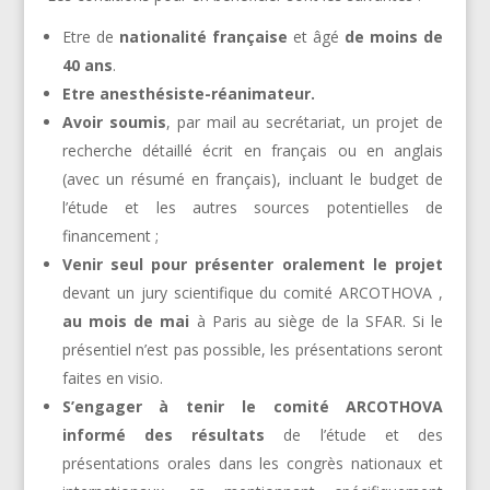
Etre de
nationalité française
et âgé
de moins de
40 ans
.
Etre anesthésiste-réanimateur.
Avoir soumis
, par mail au secrétariat, un projet de
recherche détaillé écrit en français ou en anglais
(avec un résumé en français), incluant le budget de
l’étude et les autres sources potentielles de
financement ;
Venir seul pour présenter oralement le projet
devant un jury scientifique du comité ARCOTHOVA ,
au mois de mai
à Paris au siège de la SFAR. Si le
présentiel n’est pas possible, les présentations seront
faites en visio.
S’engager à tenir le comité ARCOTHOVA
informé des résultats
de l’étude et des
présentations orales dans les congrès nationaux et