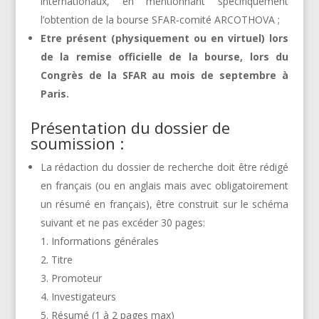
internationaux, en mentionnant spécifiquement
l’obtention de la bourse SFAR-comité ARCOTHOVA ;
Etre présent (physiquement ou en virtuel) lors
de la remise officielle de la bourse, lors du
Congrès de la SFAR au mois de septembre à
Paris.
Présentation du dossier de
soumission :
La rédaction du dossier de recherche doit être rédigé
en français (ou en anglais mais avec obligatoirement
un résumé en français), être construit sur le schéma
suivant et ne pas excéder 30 pages:
Informations générales
Titre
Promoteur
Investigateurs
Résumé (1 à 2 pages max)