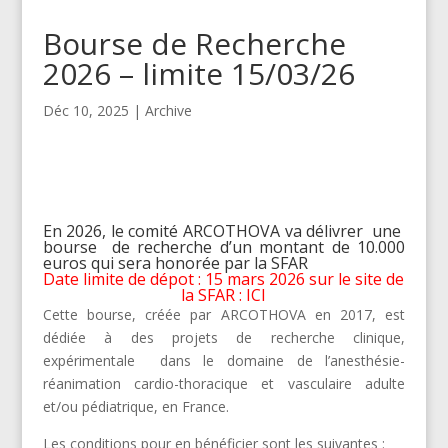
Bourse de Recherche
2026 – limite 15/03/26
Déc 10, 2025
|
Archive
En 2026, le comité ARCOTHOVA va délivrer une
bourse de recherche d’un montant de 10.000
euros qui sera honorée par la SFAR
Date limite de dépot : 15 mars 2026 sur le site de
la SFAR :
ICI
Cette bourse, créée par ARCOTHOVA en 2017, est
dédiée à des projets de recherche clinique,
expérimentale dans le domaine de l’anesthésie-
réanimation cardio-thoracique et vasculaire adulte
et/ou pédiatrique, en France.
Les conditions pour en bénéficier sont les suivantes :