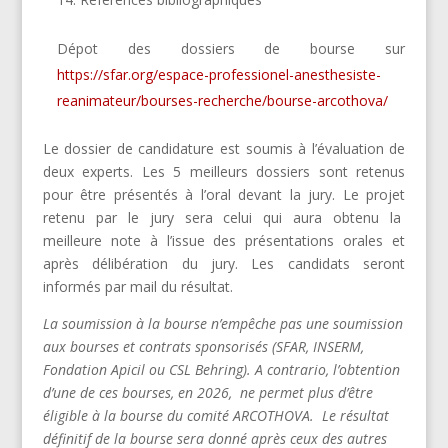
Dépot des dossiers de bourse sur
https://sfar.org/espace-professionel-anesthesiste-
reanimateur/bourses-recherche/bourse-arcothova/
Le dossier de candidature est soumis à l’évaluation de
deux experts. Les 5 meilleurs dossiers sont retenus
pour être présentés à l’oral devant la jury. Le projet
retenu par le jury sera celui qui aura obtenu la
meilleure note à l’issue des présentations orales et
après délibération du jury. Les candidats seront
informés par mail du résultat.
La soumission à la bourse n’empêche pas une soumission
aux bourses et contrats sponsorisés (SFAR, INSERM,
Fondation Apicil ou CSL Behring). A contrario, l’obtention
d’une de ces bourses, en 2026, ne permet plus d’être
éligible à la bourse du comité ARCOTHOVA. Le résultat
définitif de la bourse sera donné après ceux des autres