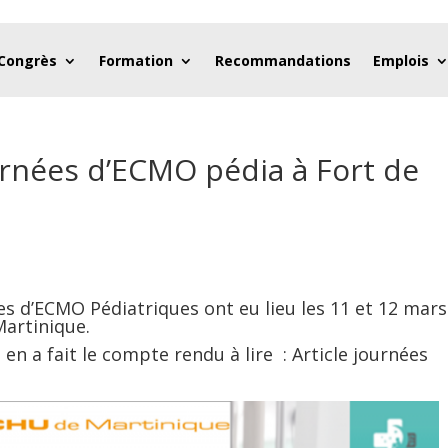
 Congrès
Formation
Recommandations
Emplois
rnées d’ECMO pédia à Fort de
s d’ECMO Pédiatriques ont eu lieu les 11 et 12 mars
Martinique.
 en a fait le compte rendu à lire :
Article journées