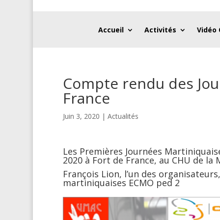
Accueil
Activités
Vidéo
Compte rendu des Jou
France
Juin 3, 2020
|
Actualités
Les Premières Journées Martiniquaise
2020 à Fort de France, au CHU de la 
François Lion, l’un des organisateurs,
martiniquaises ECMO ped 2