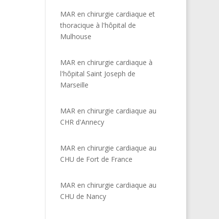
MAR en chirurgie cardiaque et
thoracique à l'hôpital de
Mulhouse
MAR en chirurgie cardiaque à
l'hôpital Saint Joseph de
Marseille
MAR en chirurgie cardiaque au
CHR d'Annecy
MAR en chirurgie cardiaque au
CHU de Fort de France
MAR en chirurgie cardiaque au
CHU de Nancy