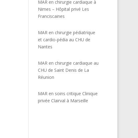
MAR en chirurgie cardiaque à
Nimes – Hôpital privé Les
Franciscaines
MAR en chirurgie pédiatrique
et cardio-pédia au CHU de
Nantes
MAR en chirurgie cardiaque au
CHU de Saint Denis de La
Réunion
MAR en soins critique Clinique
privée Clairval à Marseille