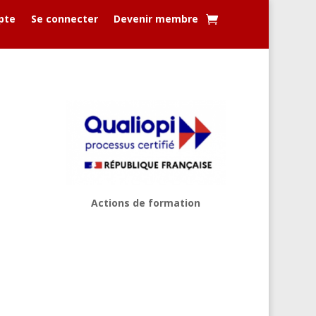
pte
Se connecter
Devenir membre
Actions de formation