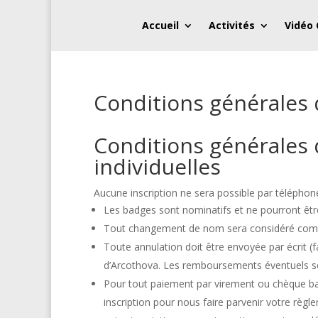
Accueil
Activités
Vidéo
Conditions générales 
Conditions générales 
individuelles
Aucune inscription ne sera possible par téléphon
Les badges sont nominatifs et ne pourront être r
Tout changement de nom sera considéré comme 
Toute annulation doit être envoyée par écrit (fa
d’Arcothova. Les remboursements éventuels se
Pour tout paiement par virement ou chèque ban
inscription pour nous faire parvenir votre règl