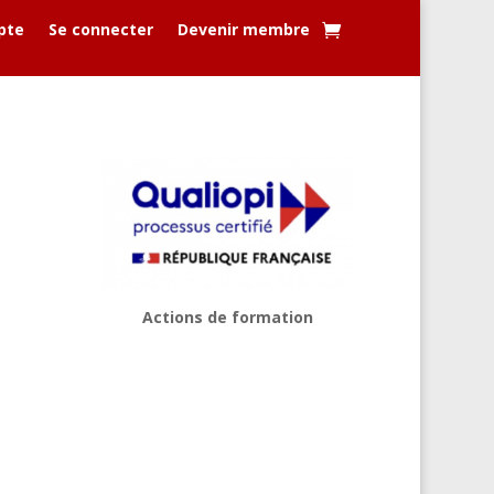
pte
Se connecter
Devenir membre
Actions de formation