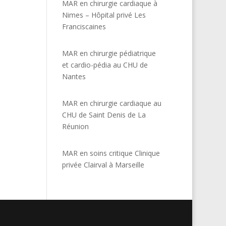
MAR en chirurgie cardiaque à
Nimes – Hôpital privé Les
Franciscaines
MAR en chirurgie pédiatrique
et cardio-pédia au CHU de
Nantes
MAR en chirurgie cardiaque au
CHU de Saint Denis de La
Réunion
MAR en soins critique Clinique
privée Clairval à Marseille