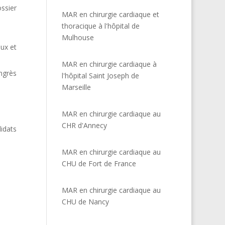
ossier
MAR en chirurgie cardiaque et
thoracique à l'hôpital de
Mulhouse
ux et
MAR en chirurgie cardiaque à
ngrès
l'hôpital Saint Joseph de
Marseille
MAR en chirurgie cardiaque au
CHR d'Annecy
didats
MAR en chirurgie cardiaque au
CHU de Fort de France
MAR en chirurgie cardiaque au
CHU de Nancy