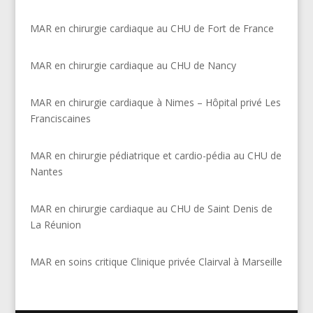
MAR en chirurgie cardiaque au CHU de Fort de France
MAR en chirurgie cardiaque au CHU de Nancy
MAR en chirurgie cardiaque à Nimes – Hôpital privé Les
Franciscaines
MAR en chirurgie pédiatrique et cardio-pédia au CHU de
Nantes
MAR en chirurgie cardiaque au CHU de Saint Denis de
La Réunion
MAR en soins critique Clinique privée Clairval à Marseille