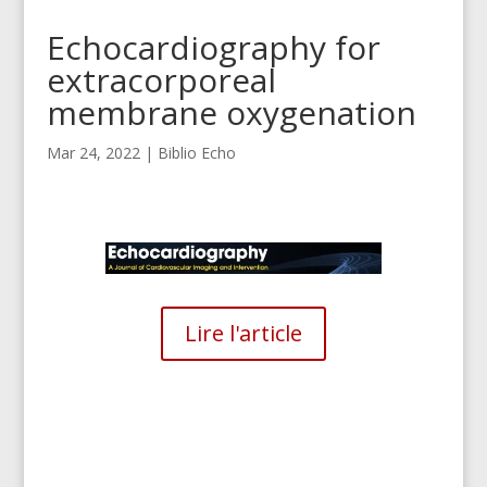
Echocardiography for
extracorporeal
membrane oxygenation
Mar 24, 2022
|
Biblio Echo
Lire l'article