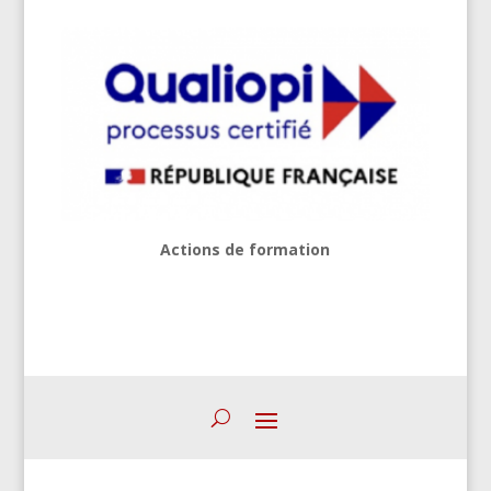
Actions de formation