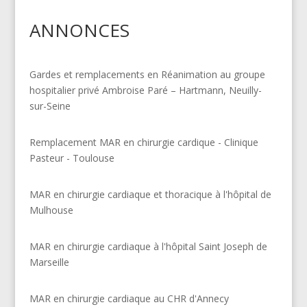
ANNONCES
Gardes et remplacements en Réanimation au groupe
hospitalier privé Ambroise Paré – Hartmann, Neuilly-
sur-Seine
Remplacement MAR en chirurgie cardique - Clinique
Pasteur - Toulouse
MAR en chirurgie cardiaque et thoracique à l'hôpital de
Mulhouse
MAR en chirurgie cardiaque à l'hôpital Saint Joseph de
Marseille
MAR en chirurgie cardiaque au CHR d'Annecy