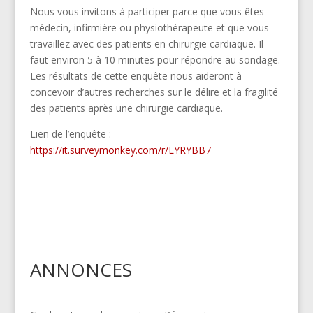
Nous vous invitons à participer parce que vous êtes
médecin, infirmière ou physiothérapeute et que vous
travaillez avec des patients en chirurgie cardiaque. Il
faut environ 5 à 10 minutes pour répondre au sondage.
Les résultats de cette enquête nous aideront à
concevoir d’autres recherches sur le délire et la fragilité
des patients après une chirurgie cardiaque.
Lien de l’enquête :
https://it.surveymonkey.com/r/LYRYBB7
ANNONCES