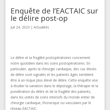
Enquête de l’EACTAIC sur
le délire post-op
Juil 24, 2023
|
Actualités
Le délire et la fragilité postopératoires concernent
notre quotidien dans les soins postopératoires. En
particulier, après la chirurgie cardiaque, des cas élevés
de délire sont signalés et les patients âgés semblent
être à un risque plus élevé de délire. Cette enquête vise
à étudier la variation dans le dépistage, la thérapie et la
pondération du délire et de la fragilité des patients,
dans les unités de soins intensifs du monde entier de
chirurgie cardiaque, thoracique ou vasculaire par le
réseau EACTAIC.