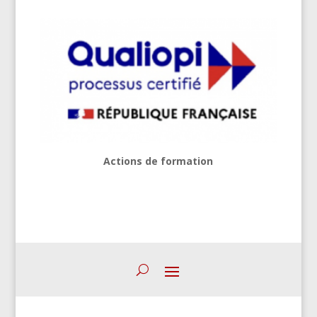
Actions de formation