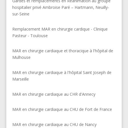
Gardes et remplacements en Réanimation au groupe
hospitalier privé Ambroise Paré – Hartmann, Neuilly-
sur-Seine
Remplacement MAR en chirurgie cardique - Clinique
Pasteur - Toulouse
MAR en chirurgie cardiaque et thoracique à l'hôpital de
Mulhouse
MAR en chirurgie cardiaque à l'hôpital Saint Joseph de
Marseille
MAR en chirurgie cardiaque au CHR d'Annecy
MAR en chirurgie cardiaque au CHU de Fort de France
MAR en chirurgie cardiaque au CHU de Nancy