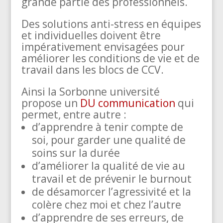
grande partie des professionnels.
Des solutions anti-stress en équipes
et individuelles doivent être
impérativement envisagées pour
améliorer les conditions de vie et de
travail dans les blocs de CCV.
Ainsi la Sorbonne université
propose un
DU communication
qui
permet, entre autre :
d’apprendre à tenir compte de
soi, pour garder une qualité de
soins sur la durée
d’améliorer la qualité de vie au
travail et de prévenir le burnout
de désamorcer l’agressivité et la
colère chez moi et chez l’autre
d’apprendre de ses erreurs, de