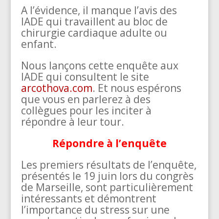
A l’évidence, il manque l’avis des
IADE qui travaillent au bloc de
chirurgie cardiaque adulte ou
enfant.
Nous lançons cette enquête aux
IADE qui consultent le site
arcothova.com
. Et nous espérons
que vous en parlerez à des
collègues pour les inciter à
répondre à leur tour.
Répondre à l’enquête
Les premiers résultats de l’enquête,
présentés le 19 juin lors du congrès
de Marseille, sont particulièrement
intéressants et démontrent
l’importance du stress sur une