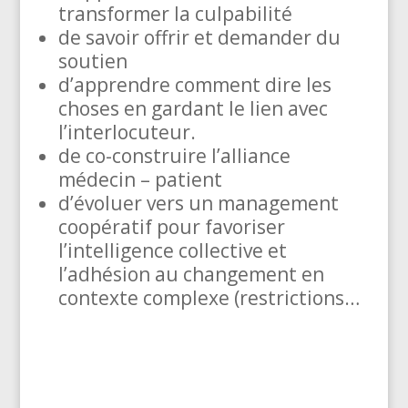
transformer la culpabilité
de savoir offrir et demander du
soutien
d’apprendre comment dire les
choses en gardant le lien avec
l’interlocuteur.
de co-construire l’alliance
médecin – patient
d’évoluer vers un management
coopératif pour favoriser
l’intelligence collective et
l’adhésion au changement en
contexte complexe (restrictions…