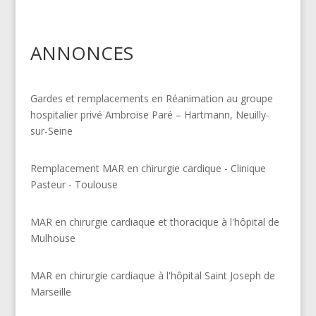
ANNONCES
Gardes et remplacements en Réanimation au groupe
hospitalier privé Ambroise Paré – Hartmann, Neuilly-
sur-Seine
Remplacement MAR en chirurgie cardique - Clinique
Pasteur - Toulouse
MAR en chirurgie cardiaque et thoracique à l'hôpital de
Mulhouse
MAR en chirurgie cardiaque à l'hôpital Saint Joseph de
Marseille