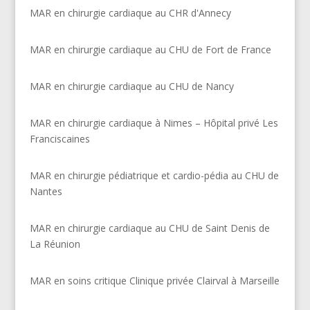
MAR en chirurgie cardiaque au CHR d'Annecy
MAR en chirurgie cardiaque au CHU de Fort de France
MAR en chirurgie cardiaque au CHU de Nancy
MAR en chirurgie cardiaque à Nimes – Hôpital privé Les
Franciscaines
MAR en chirurgie pédiatrique et cardio-pédia au CHU de
Nantes
MAR en chirurgie cardiaque au CHU de Saint Denis de
La Réunion
MAR en soins critique Clinique privée Clairval à Marseille