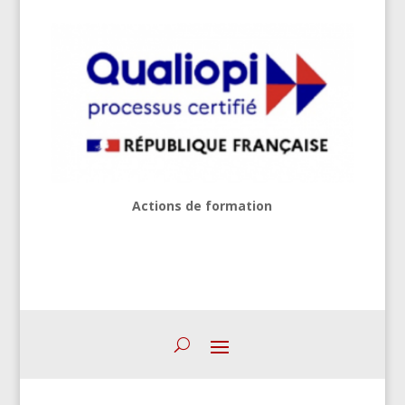
Actions de formation