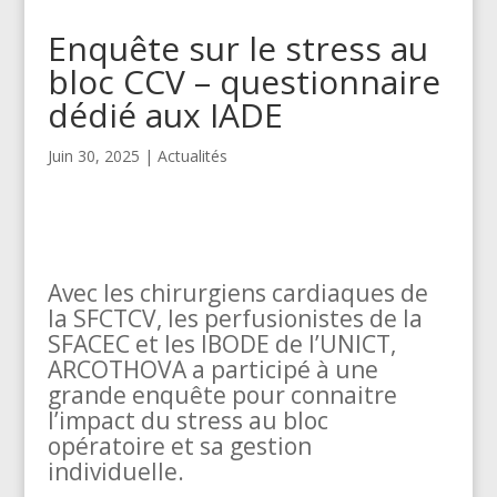
Enquête sur le stress au
bloc CCV – questionnaire
dédié aux IADE
Juin 30, 2025
|
Actualités
Avec les chirurgiens cardiaques de
la SFCTCV, les perfusionistes de la
SFACEC et les IBODE de l’UNICT,
ARCOTHOVA a participé à une
grande enquête pour connaitre
l’impact du stress au bloc
opératoire et sa gestion
individuelle.