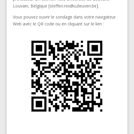
Louvain, Belgique [steffen.rex@uzleuven.be].
Vous pouvez ouvrir le sondage dans votre navigateur
Web avec le QR code ou en cliquant sur le lien :