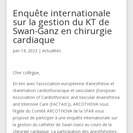
Enquête internationale
sur la gestion du KT de
Swan-Ganz en chirurgie
cardiaque
Juin 14, 2023
|
Actualités
Cher collègue,
En lien avec l’association européenne d’anesthésie et
réanimation cardiothoracique et vasculaire (European
Association of Cardiothoracic and Vascular Anaesthesia
and Intensive Care (EACTAIC)), ARCOTHOVA sous
l’égide du Comité ARCOTHOVA de la SFAR vous
propose de participer à une enquête internationale sur
la gestion du cathéter de Swan-Ganz au cours de la
chirurgie cardiaque. La participation des anesthésistes-