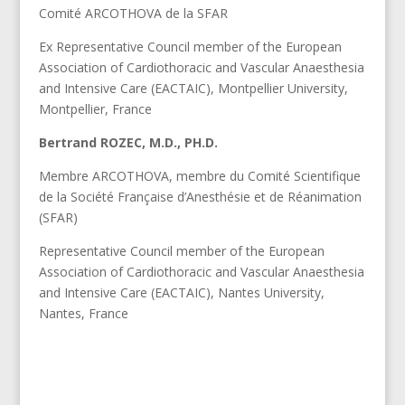
Comité ARCOTHOVA de la SFAR
Ex Representative Council member of the European
Association of Cardiothoracic and Vascular Anaesthesia
and Intensive Care (EACTAIC), Montpellier University,
Montpellier, France
Bertrand ROZEC, M.D., PH.D.
Membre ARCOTHOVA, membre du Comité Scientifique
de la Société Française d’Anesthésie et de Réanimation
(SFAR)
Representative Council member of the European
Association of Cardiothoracic and Vascular Anaesthesia
and Intensive Care (EACTAIC), Nantes University,
Nantes, France