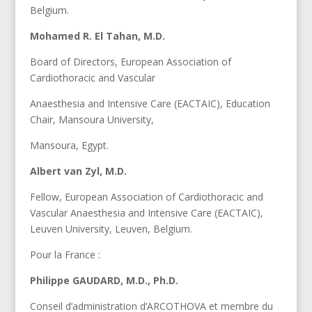
Belgium.
Mohamed R. El Tahan, M.D.
Board of Directors, European Association of
Cardiothoracic and Vascular
Anaesthesia and Intensive Care (EACTAIC), Education
Chair, Mansoura University,
Mansoura, Egypt.
Albert van Zyl, M.D.
Fellow, European Association of Cardiothoracic and
Vascular Anaesthesia and Intensive Care (EACTAIC),
Leuven University, Leuven, Belgium.
Pour la France :
Philippe GAUDARD, M.D., Ph.D.
Conseil d’administration d’ARCOTHOVA et membre du