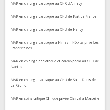
MAR en chirurgie cardiaque au CHR d'Annecy
MAR en chirurgie cardiaque au CHU de Fort de France
MAR en chirurgie cardiaque au CHU de Nancy
MAR en chirurgie cardiaque à Nimes – Hôpital privé Les
Franciscaines
MAR en chirurgie pédiatrique et cardio-pédia au CHU de
Nantes
MAR en chirurgie cardiaque au CHU de Saint Denis de
La Réunion
MAR en soins critique Clinique privée Clairval à Marseille