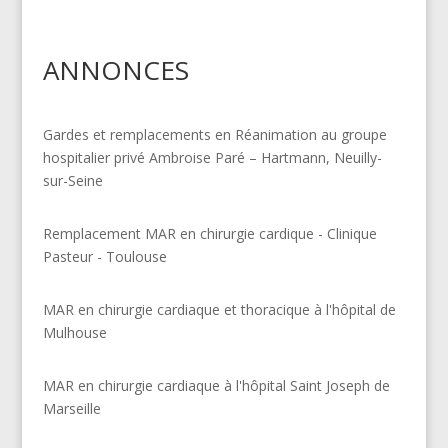
ANNONCES
Gardes et remplacements en Réanimation au groupe
hospitalier privé Ambroise Paré – Hartmann, Neuilly-
sur-Seine
Remplacement MAR en chirurgie cardique - Clinique
Pasteur - Toulouse
MAR en chirurgie cardiaque et thoracique à l'hôpital de
Mulhouse
MAR en chirurgie cardiaque à l'hôpital Saint Joseph de
Marseille