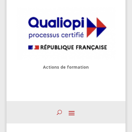
Actions de formation